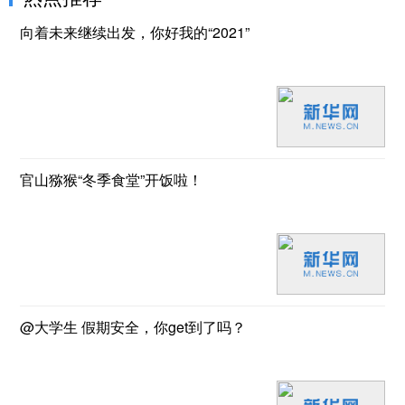
向着未来继续出发，你好我的“2021”
官山猕猴“冬季食堂”开饭啦！
@大学生 假期安全，你get到了吗？