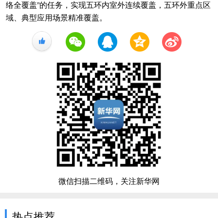
络全覆盖”的任务，实现五环内室外连续覆盖，五环外重点区
域、典型应用场景精准覆盖。
+1
微信扫描二维码，关注新华网
热点推荐