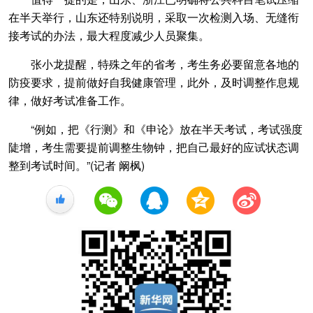
在半天举行，山东还特别说明，采取一次检测入场、无缝衔
接考试的办法，最大程度减少人员聚集。
张小龙提醒，特殊之年的省考，考生务必要留意各地的
防疫要求，提前做好自我健康管理，此外，及时调整作息规
律，做好考试准备工作。
“例如，把《行测》和《申论》放在半天考试，考试强度
陡增，考生需要提前调整生物钟，把自己最好的应试状态调
整到考试时间。”(记者 阚枫)
+1