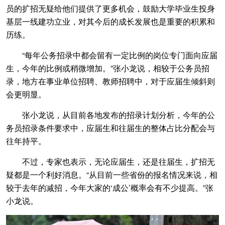
员的扩招无疑给他们提供了更多机会，鼓励大学毕业生投身
基层一线建功立业，对其今后的成长发展也是重要的积累和
历练。
“每年公务招录中都会留有一定比例的岗位专门面向应届
生，今年的比例或稍微增加。”张小龙说，相较于公务员招
录，地方在事业单位招聘、教师招聘中，对于应届生倾斜则
会更明显。
张小龙说，从目前各地发布的招录计划分析，今年的公
务员招录条件要求中，应届生和往届生的整体占比分配会与
往年持平。
不过，专家也表示，无论应届生，还是往届生，扩招无
疑都是一个利好消息。“从目前一些省份的报名情况来说，相
较于去年的减招，今年大家的‘成公’概率会有不少提高。”张
小龙说。