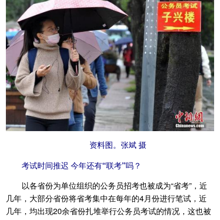
资料图。张斌 摄
考试时间推迟 今年还有“联考”吗？
以各省份为单位组织的公务员招考也被成为“省考”，近
几年，大部分省份将省考集中在每年的4月份进行笔试，近
几年，均出现20余省份扎堆举行公务员考试的情况，这也被