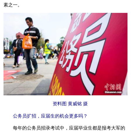
素之一。
资料图 黄威铭 摄
公务员扩招，应届生的机会更多吗？
每年的公务员招录考试中，应届毕业生都是报考大军的