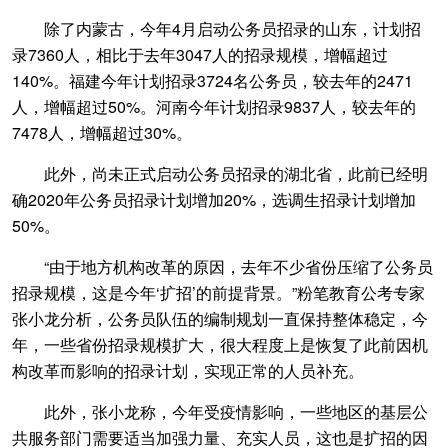
除了内蒙古，今年4月启动公务员招录的山东，计划招
录7360人，相比于去年3047人的招录规模，增幅超过
140%。福建今年计划招录3724名公务员，较去年的2471
人，增幅超过50%。河南今年计划招录9837人，较去年的
7478人，增幅超过30%。
此外，尚未正式启动公务员招录的湖北省，此前已经明
确2020年公务员招录计划增加20%，选调生招录计划增加
50%。
“由于地方机构改革的原因，去年不少省份压缩了公务员
招录规模，这是今年‘扩招’的前提背景。”粉笔教育公考专家
张小龙分析，公务员队伍的编制规划一直保持整体稳定，今
年，一些省份招录规模扩大，很大程度上是恢复了此前因机
构改革而影响的招录计划，实现正常的人员补充。
此外，张小龙称，今年受疫情影响，一些地区的基层公
共服务部门需要适当加强力量、充实人员，这也是扩招的因