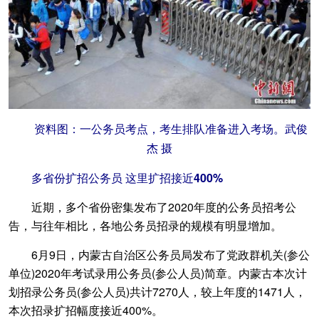
资料图：一公务员考点，考生排队准备进入考场。武俊
杰 摄
多省份扩招公务员 这里扩招接近400%
近期，多个省份密集发布了2020年度的公务员招考公
告，与往年相比，各地公务员招录的规模有明显增加。
6月9日，内蒙古自治区公务员局发布了党政群机关(参公
单位)2020年考试录用公务员(参公人员)简章。内蒙古本次计
划招录公务员(参公人员)共计7270人，较上年度的1471人，
本次招录扩招幅度接近400%。