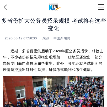
多省份扩大公务员招录规模 考试将有这些
变化
2020-06-12 07:56:30
来源：
中国新闻网
近期，多省份密集启动了2020年度公务员招录，相较去
年，不少省份的招录规模出现增加，一些地区还拿出一部分
岗位专门面向高校应届毕业生。此外，各地还就考试期间的
疫情防控提出针对性举措，确保考试顺利和考生健康。