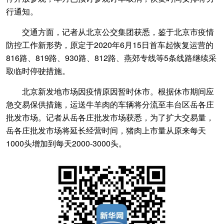
行通知。
交通方面，记者从北京公交集团获悉，鉴于北京市疫情
防控工作新形势，原定于2020年6月15日首车起恢复运营的
816路、819路、930路、812路、燕郊专线等5条线路继续采
取临时停驶措施。
北京新发地市场因疫情原因暂时休市。根据休市期间应
急交易保供措施，运送牛羊肉的车辆将分流至丰台区岳各庄
批发市场。记者从岳各庄批发市场获悉，为了扩大交易量，
岳各庄批发市场将延长经营时间，猪肉上市量从原来每天
1000头增加到每天2000-3000头。