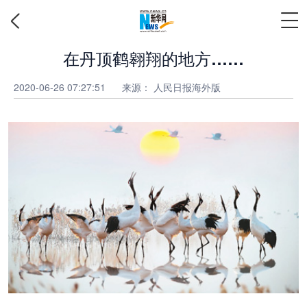
在丹顶鹤翱翔的地方……
2020-06-26 07:27:51
来源：
人民日报海外版