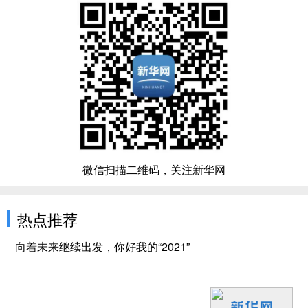
微信扫描二维码，关注新华网
热点推荐
向着未来继续出发，你好我的“2021”