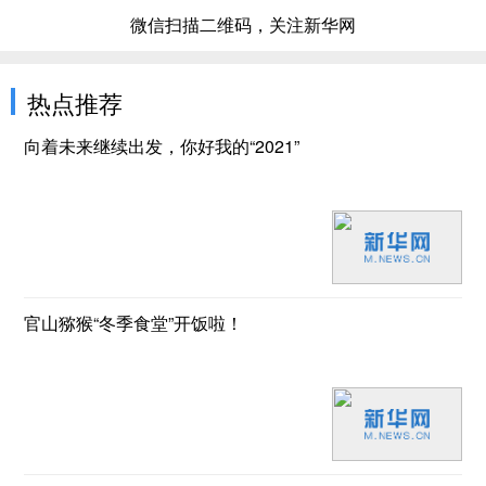
微信扫描二维码，关注新华网
热点推荐
向着未来继续出发，你好我的“2021”
官山猕猴“冬季食堂”开饭啦！