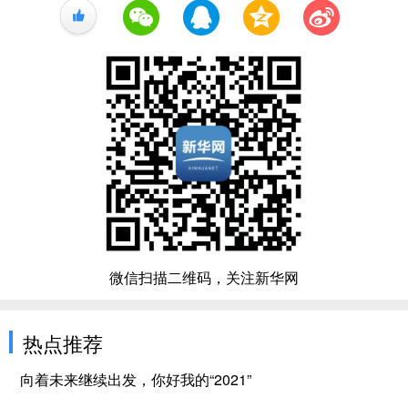
+1
微信扫描二维码，关注新华网
热点推荐
向着未来继续出发，你好我的“2021”