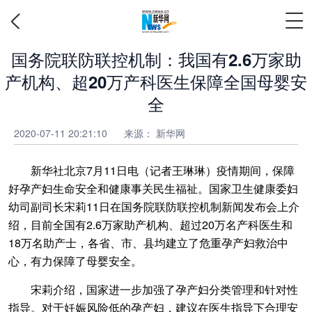
国务院联防联控机制：我国有2.6万家助
产机构、超20万产科医生保障全国母婴安
全
2020-07-11 20:21:10
来源： 新华网
新华社北京7月11日电（记者王琳琳）疫情期间，保障
好孕产妇生命安全和健康事关民生福祉。国家卫生健康委妇
幼司副司长宋莉11日在国务院联防联控机制新闻发布会上介
绍，目前全国有2.6万家助产机构、超过20万名产科医生和
18万名助产士，各省、市、县均建立了危重孕产妇救治中
心，有力保障了母婴安全。
宋莉介绍，国家进一步加强了孕产妇分类管理和针对性
指导。对于妊娠风险低的孕产妇，建议在医生指导下合理安