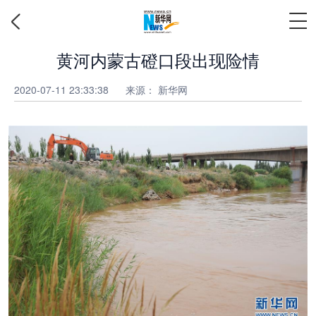
黄河内蒙古磴口段出现险情
2020-07-11 23:33:38
来源：
新华网