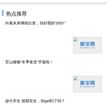
热点推荐
向着未来继续出发，你好我的“2021”
官山猕猴“冬季食堂”开饭啦！
@大学生 假期安全，你get到了吗？