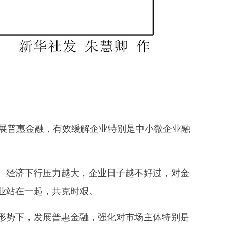
展普惠金融，有效缓解企业特别是中小微企业融
经济下行压力越大，企业日子越不好过，对金
业站在一起，共克时艰。
势下，发展普惠金融，强化对市场主体特别是