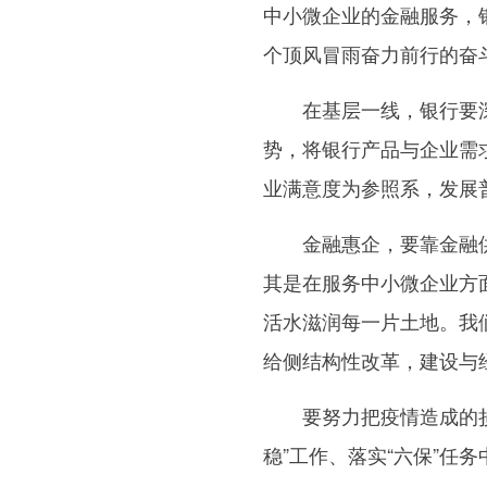
中小微企业的金融服务，
个顶风冒雨奋力前行的奋
在基层一线，银行要深入
势，将银行产品与企业需
业满意度为参照系，发展
金融惠企，要靠金融供给
其是在服务中小微企业方
活水滋润每一片土地。我
给侧结构性改革，建设与
要努力把疫情造成的损失
稳”工作、落实“六保”任