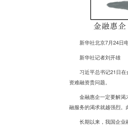
新华社北京7月24日
新华社记者刘开雄
习近平总书记21日在企
资难融资贵问题。
金融惠企一定要解渴才行
融服务的渴求就越强烈。
长期以来，我国企业融资