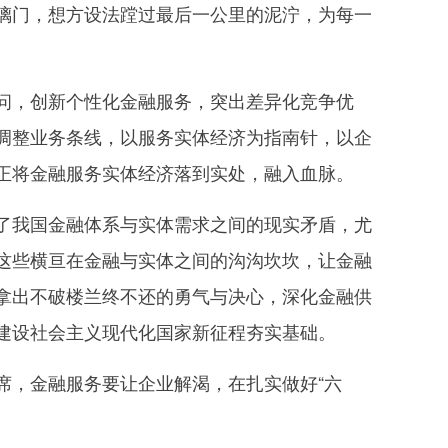
璃门，想方设法蹚过最后一公里的泥泞，为每一
，创新个性化金融服务，突出差异化竞争优
调整业务条线，以服务实体经济为指南针，以企
正将金融服务实体经济落到实处，融入血脉。
我国金融体系与实体需求之间的现实矛盾，尤
这些横亘在金融与实体之间的沟沟坎坎，让金融
拿出不破楼兰终不还的勇气与决心，深化金融供
建设社会主义现代化国家新征程夯实基础。
，金融服务要让企业解渴，在扎实做好“六