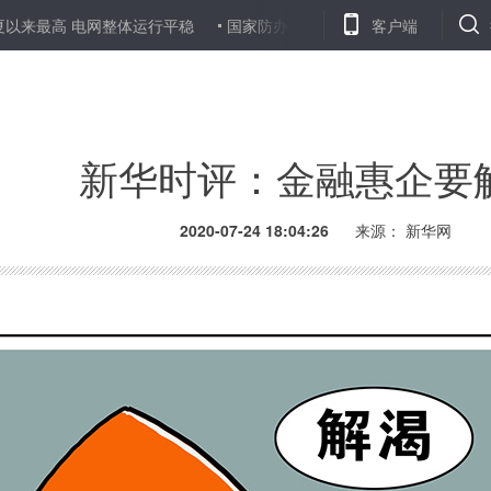
最高 电网整体运行平稳
国家防办、应急管理部继续向湖南、江西、
客户端
新华时评：金融惠企要
2020-07-24 18:04:26
来源： 新华网