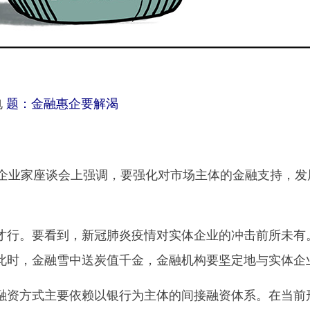
电
题：金融惠企要解渴
业家座谈会上强调，要强化对市场主体的金融支持，发
。要看到，新冠肺炎疫情对实体企业的冲击前所未有。
此时，金融雪中送炭值千金，金融机构要坚定地与实体企
方式主要依赖以银行为主体的间接融资体系。在当前形