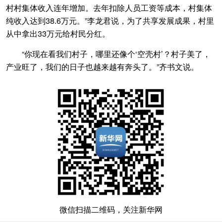
村村集体收入连年增加。去年扣除人员工资等成本，村集体
纯收入达到38.6万元。”李龙君说，为了共享发展成果，村里
从中拿出33万元给村民分红。
“你现在看我们村子，哪里还像个‘空壳村’？村子美了，
产业旺了，我们的日子也越来越有奔头了。”齐书文说。
微信扫描二维码，关注新华网