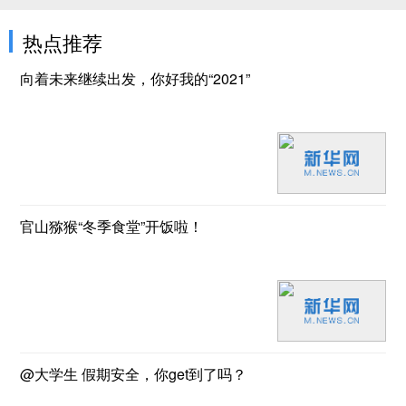
热点推荐
向着未来继续出发，你好我的“2021”
官山猕猴“冬季食堂”开饭啦！
@大学生 假期安全，你get到了吗？