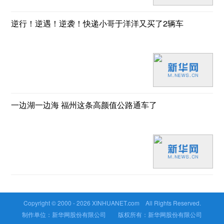
逆行！逆遇！逆袭！快递小哥于洋洋又买了2辆车
一边湖一边海 福州这条高颜值公路通车了
Copyright © 2000 -
2026 XINHUANET.com All Rights Reserved.
制作单位：新华网股份有限公司 版权所有：新华网股份有限公司