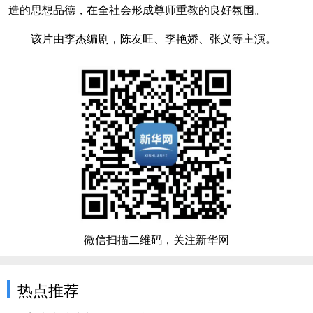
造的思想品德，在全社会形成尊师重教的良好氛围。
该片由李杰编剧，陈友旺、李艳娇、张义等主演。
微信扫描二维码，关注新华网
热点推荐