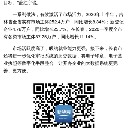
目标。”盖红宇说。
一系列做法，有效激活了市场活力。2020年上半年，吉
林省全省实有市场主体252.4万户，同比增长8.34%；新登记
企业4.76万户，同比增长23.7%。在长春，2020一季度全市
有各类市场主体87.25万户，同比增长11.14%。
市场活跃度高了，吸纳就业能力更强。接下来，长春市
还将进一步优化审批系统的历史数据，将电子印章、电子营
业执照等数字化手段整合，让开办企业的大数据系统更完
善、更方便。