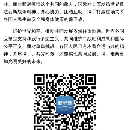
共。面对新冠疫情这个共同的敌人，国际社会应发扬世界反
法西斯战争精神，齐心协力、团结互助，携手打赢这场关系
各国人民生命安全和身体健康的保卫战。
维护世界和平、推动共同发展依然任重道远。世界各国
应坚定支持和践行多边主义，共同维护二战胜利成果和国际
公平正义。面对重重挑战，各国人民只有本着命运与共的精
神，并肩携手、共克时艰，才能实现共同发展、携手走向更
加光明美好的未来。