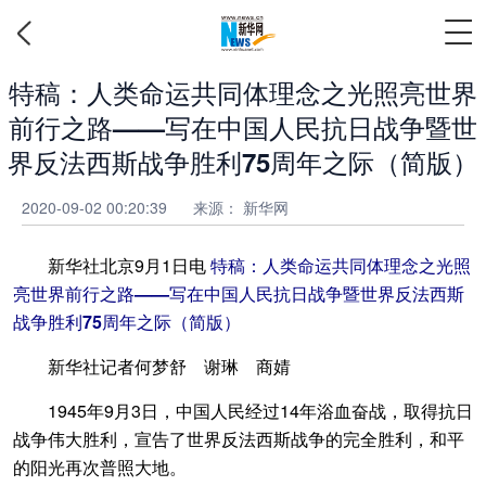
特稿：人类命运共同体理念之光照亮世界
前行之路——写在中国人民抗日战争暨世
界反法西斯战争胜利75周年之际（简版）
2020-09-02 00:20:39
来源： 新华网
新华社北京9月1日电
特稿：人类命运共同体理念之光照
亮世界前行之路——写在中国人民抗日战争暨世界反法西斯
战争胜利75周年之际（简版）
新华社记者何梦舒 谢琳 商婧
1945年9月3日，中国人民经过14年浴血奋战，取得抗日
战争伟大胜利，宣告了世界反法西斯战争的完全胜利，和平
的阳光再次普照大地。