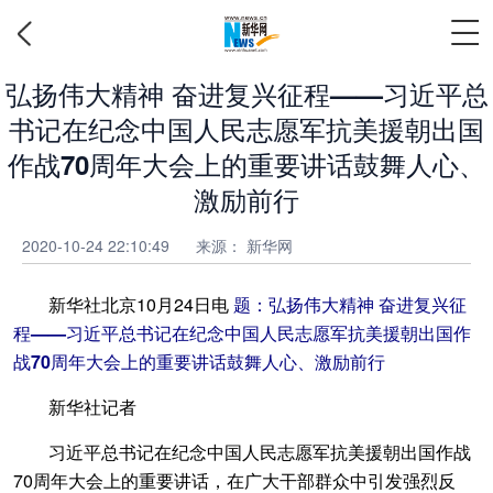
弘扬伟大精神 奋进复兴征程——习近平总
书记在纪念中国人民志愿军抗美援朝出国
作战70周年大会上的重要讲话鼓舞人心、
激励前行
2020-10-24 22:10:49
来源： 新华网
新华社北京10月24日电
题：弘扬伟大精神 奋进复兴征
程——习近平总书记在纪念中国人民志愿军抗美援朝出国作
战70周年大会上的重要讲话鼓舞人心、激励前行
新华社记者
习近平总书记在纪念中国人民志愿军抗美援朝出国作战
70周年大会上的重要讲话，在广大干部群众中引发强烈反