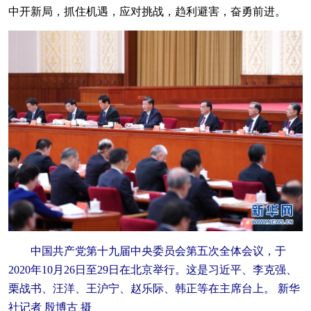
中开新局，抓住机遇，应对挑战，趋利避害，奋勇前进。
中国共产党第十九届中央委员会第五次全体会议，于
2020年10月26日至29日在北京举行。这是习近平、李克强、
栗战书、汪洋、王沪宁、赵乐际、韩正等在主席台上。 新华
社记者 殷博古 摄