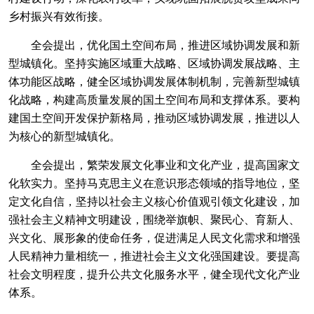
乡村振兴有效衔接。
全会提出，优化国土空间布局，推进区域协调发展和新
型城镇化。坚持实施区域重大战略、区域协调发展战略、主
体功能区战略，健全区域协调发展体制机制，完善新型城镇
化战略，构建高质量发展的国土空间布局和支撑体系。要构
建国土空间开发保护新格局，推动区域协调发展，推进以人
为核心的新型城镇化。
全会提出，繁荣发展文化事业和文化产业，提高国家文
化软实力。坚持马克思主义在意识形态领域的指导地位，坚
定文化自信，坚持以社会主义核心价值观引领文化建设，加
强社会主义精神文明建设，围绕举旗帜、聚民心、育新人、
兴文化、展形象的使命任务，促进满足人民文化需求和增强
人民精神力量相统一，推进社会主义文化强国建设。要提高
社会文明程度，提升公共文化服务水平，健全现代文化产业
体系。