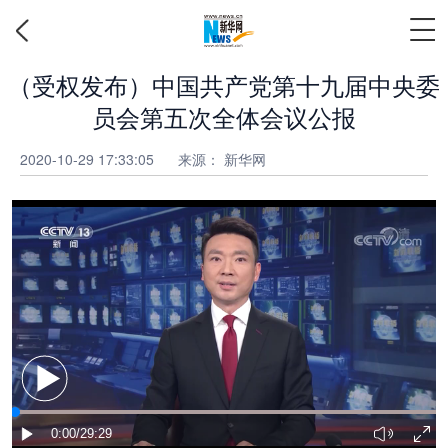
（受权发布）中国共产党第十九届中央委
员会第五次全体会议公报
2020-10-29 17:33:05
来源： 新华网