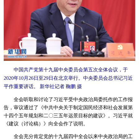
中国共产党第十九届中央委员会第五次全体会议，于
2020年10月26日至29日在北京举行。中央委员会总书记习近
平作重要讲话。 新华社记者 鞠鹏 摄
全会听取和讨论了习近平受中央政治局委托作的工作报
告，审议通过了《中共中央关于制定国民经济和社会发展第
十四个五年规划和二〇三五年远景目标的建议》。习近平就
《建议（讨论稿）》向全会作了说明。
全会充分肯定党的十九届四中全会以来中央政治局的工