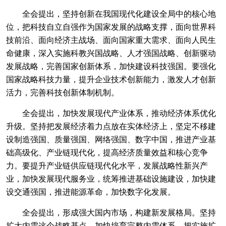
全会提出，坚持创新在我国现代化建设全局中的核心地
位，把科技自立自强作为国家发展的战略支撑，面向世界科
技前沿、面向经济主战场、面向国家重大需求、面向人民生
命健康，深入实施科教兴国战略、人才强国战略、创新驱动
发展战略，完善国家创新体系，加快建设科技强国。要强化
国家战略科技力量，提升企业技术创新能力，激发人才创新
活力，完善科技创新体制机制。
全会提出，加快发展现代产业体系，推动经济体系优化
升级。坚持把发展经济着力点放在实体经济上，坚定不移建
设制造强国、质量强国、网络强国、数字中国，推进产业基
础高级化、产业链现代化，提高经济质量效益和核心竞争
力。要提升产业链供应链现代化水平，发展战略性新兴产
业，加快发展现代服务业，统筹推进基础设施建设，加快建
设交通强国，推进能源革命，加快数字化发展。
全会提出，形成强大国内市场，构建新发展格局。坚持
扩大内需这个战略基点，加快培育完整内需体系，把实施扩