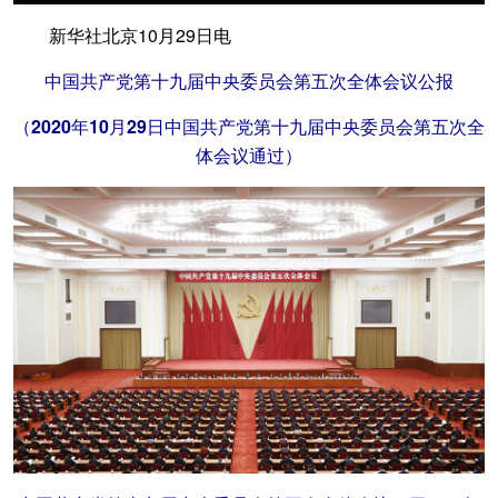
新华社北京10月29日电
中国共产党第十九届中央委员会第五次全体会议公报
（2020年10月29日中国共产党第十九届中央委员会第五次全
体会议通过）