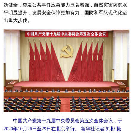
断健全，突发公共事件应急能力显著增强，自然灾害防御水
平明显提升，发展安全保障更加有力，国防和军队现代化迈
出重大步伐。
中国共产党第十九届中央委员会第五次全体会议，于
2020年10月26日至29日在北京举行。 新华社记者 刘彬 摄