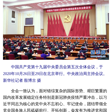
中国共产党第十九届中央委员会第五次全体会议，于
2020年10月26日至29日在北京举行。中央政治局主持会议。
新华社记者 殷博古 摄
全会一致认为，面对错综复杂的国际形势、艰巨繁重的
国内改革发展稳定任务特别是新冠肺炎疫情严重冲击，以习
近平同志为核心的党中央不忘初心、牢记使命，团结带领全
党全国各族人民砥砺前行、开拓创新，奋发有为推进党和国