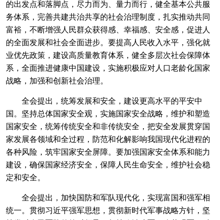
的出发点和落脚点，尽力而为、量力而行，健全基本公共服
务体系，完善共建共治共享的社会治理制度，扎实推动共同
富裕，不断增强人民群众获得感、幸福感、安全感，促进人
的全面发展和社会全面进步。要提高人民收入水平，强化就
业优先政策，建设高质量教育体系，健全多层次社会保障体
系，全面推进健康中国建设，实施积极应对人口老龄化国家
战略，加强和创新社会治理。
全会提出，统筹发展和安全，建设更高水平的平安中
国。坚持总体国家安全观，实施国家安全战略，维护和塑造
国家安全，统筹传统安全和非传统安全，把安全发展贯穿国
家发展各领域和全过程，防范和化解影响我国现代化进程的
各种风险，筑牢国家安全屏障。要加强国家安全体系和能力
建设，确保国家经济安全，保障人民生命安全，维护社会稳
定和安全。
全会提出，加快国防和军队现代化，实现富国和强军相
统一。贯彻习近平强军思想，贯彻新时代军事战略方针，坚