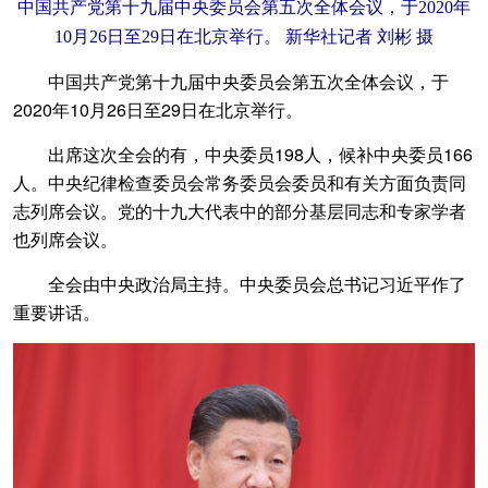
中国共产党第十九届中央委员会第五次全体会议，于2020年
10月26日至29日在北京举行。 新华社记者 刘彬 摄
中国共产党第十九届中央委员会第五次全体会议，于
2020年10月26日至29日在北京举行。
出席这次全会的有，中央委员198人，候补中央委员166
人。中央纪律检查委员会常务委员会委员和有关方面负责同
志列席会议。党的十九大代表中的部分基层同志和专家学者
也列席会议。
全会由中央政治局主持。中央委员会总书记习近平作了
重要讲话。