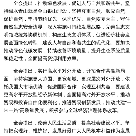
全会提出，推动绿色发展，促进人与自然和谐共生。坚
持绿水青山就是金山银山理念，坚持尊重自然、顺应自然、
保护自然，坚持节约优先、保护优先、自然恢复为主，守住
自然生态安全边界。深入实施可持续发展战略，完善生态文
明领域统筹协调机制，构建生态文明体系，促进经济社会发
展全面绿色转型，建设人与自然和谐共生的现代化。要加快
推动绿色低碳发展，持续改善环境质量，提升生态系统质量
和稳定性，全面提高资源利用效率。
全会提出，实行高水平对外开放，开拓合作共赢新局
面。坚持实施更大范围、更宽领域、更深层次对外开放，依
托我国大市场优势，促进国际合作，实现互利共赢。要建设
更高水平开放型经济新体制，全面提高对外开放水平，推动
贸易和投资自由化便利化，推进贸易创新发展，推动共建“一
带一路”高质量发展，积极参与全球经济治理体系改革。
全会提出，改善人民生活品质，提高社会建设水平。坚
持把实现好、维护好、发展好最广大人民根本利益作为发展