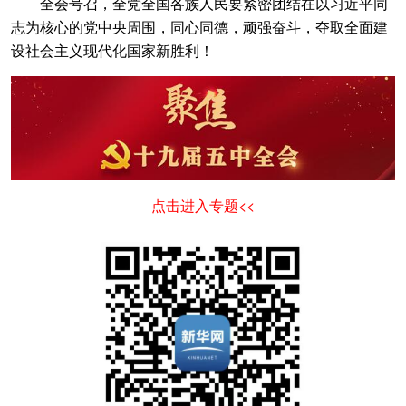
全会号召，全党全国各族人民要紧密团结在以习近平同
志为核心的党中央周围，同心同德，顽强奋斗，夺取全面建
设社会主义现代化国家新胜利！
点击进入专题<<