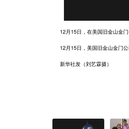
12月15日，在美国旧金山金门
12月15日，美国旧金山金门公
新华社发（刘艺霖摄）