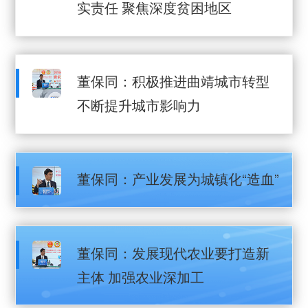
实责任 聚焦深度贫困地区
董保同：积极推进曲靖城市转型
不断提升城市影响力
董保同：产业发展为城镇化“造血”
董保同：发展现代农业要打造新
主体 加强农业深加工