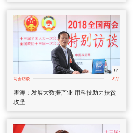
17
3月
霍涛：发展大数据产业 用科技助力扶贫
攻坚