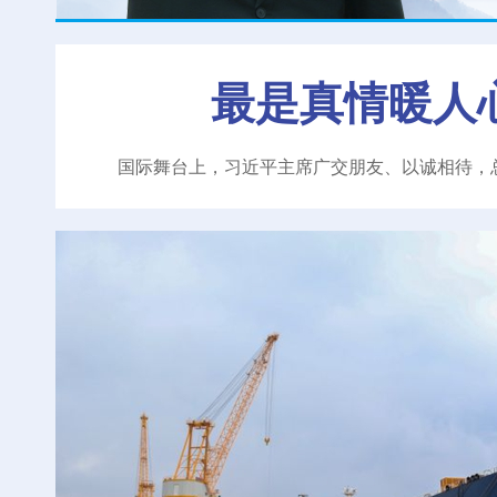
最是真情暖人
国际舞台上，习近平主席广交朋友、以诚相待，