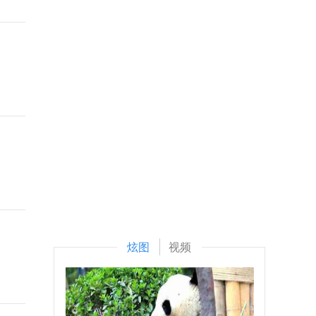
炫图
视频