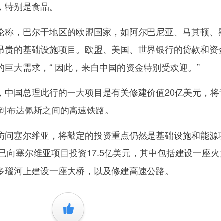
，特别是食品。
称，巴尔干地区的欧盟国家，如阿尔巴尼亚、马其顿、
昂贵的基础设施项目。欧盟、美国、世界银行的贷款和资
巨大需求，“ 因此，来自中国的资金特别受欢迎。”
国总理此行的一大项目是有关修建价值20亿美元，将
德到布达佩斯之间的高速铁路。
问塞尔维亚，将敲定的投资重点仍然是基础设施和能源
国已向塞尔维亚项目投资17.5亿美元，其中包括建设一座
多瑙河上建设一座大桥，以及修建高速公路。
+1