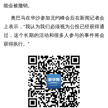
能会被撤销。
奥巴马在华沙参加北约峰会后在新闻记者会
上表示，“我认为我们必须视为公投已经获得通
过，这个长期的活动和很多人参与的事件将会
获得执行。”