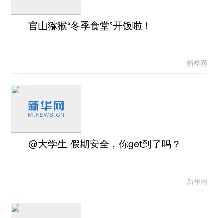
官山猕猴“冬季食堂”开饭啦！
新华网
@大学生 假期安全，你get到了吗？
新华网