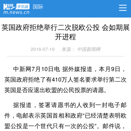
国际
英国政府拒绝举行二次脱欧公投 会如期展
开进程
2016-07-10
来源：
中国新闻网
中新网7月10日电 据外媒报道，本月9日，
英国政府拒绝了有410万人签名要求举行第二次
英国是否应退出欧盟的公民投票的请愿。
据报道，签署请愿书的人收到一封电子邮
件，电邮表示英国首相和政府“已经清楚表明欧
盟公投是一个世代只有一次的公投”。邮件说，