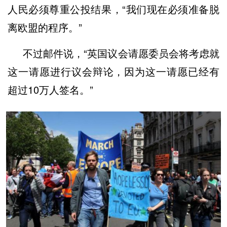
人民必须尊重公投结果，“我们现在必须准备脱
离欧盟的程序。”
不过邮件说，“英国议会请愿委员会将考虑就
这一请愿进行议会辩论，因为这一请愿已经有
超过10万人签名。”