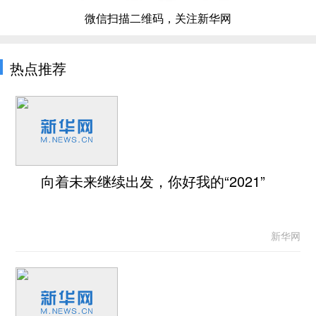
微信扫描二维码，关注新华网
热点推荐
向着未来继续出发，你好我的“2021”
新华网