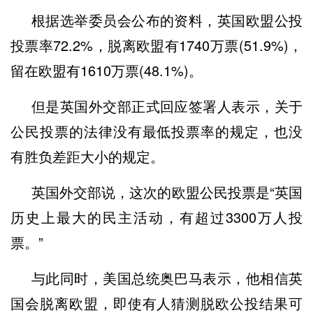
根据选举委员会公布的资料，英国欧盟公投
投票率72.2%，脱离欧盟有1740万票(51.9%)，
留在欧盟有1610万票(48.1%)。
但是英国外交部正式回应签署人表示，关于
公民投票的法律没有最低投票率的规定，也没
有胜负差距大小的规定。
英国外交部说，这次的欧盟公民投票是“英国
历史上最大的民主活动，有超过3300万人投
票。”
与此同时，美国总统奥巴马表示，他相信英
国会脱离欧盟，即使有人猜测脱欧公投结果可