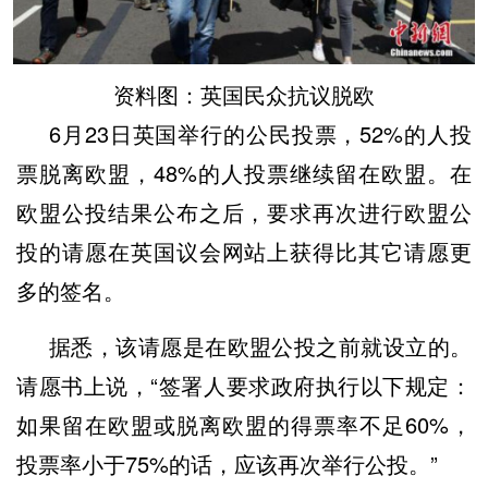
资料图：英国民众抗议脱欧
6月23日英国举行的公民投票，52%的人投
票脱离欧盟，48%的人投票继续留在欧盟。在
欧盟公投结果公布之后，要求再次进行欧盟公
投的请愿在英国议会网站上获得比其它请愿更
多的签名。
据悉，该请愿是在欧盟公投之前就设立的。
请愿书上说，“签署人要求政府执行以下规定：
如果留在欧盟或脱离欧盟的得票率不足60%，
投票率小于75%的话，应该再次举行公投。”