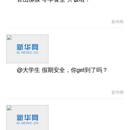
新华网
@大学生 假期安全，你get到了吗？
新华网