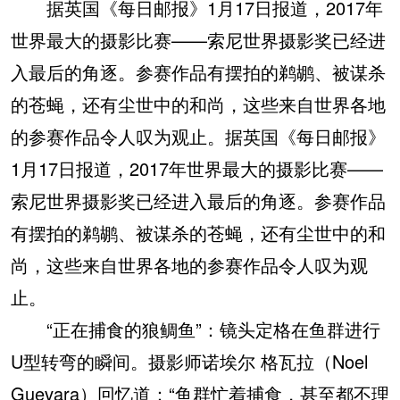
据英国《每日邮报》1月17日报道，2017年
世界最大的摄影比赛——索尼世界摄影奖已经进
入最后的角逐。参赛作品有摆拍的鹈鹕、被谋杀
的苍蝇，还有尘世中的和尚，这些来自世界各地
的参赛作品令人叹为观止。据英国《每日邮报》
1月17日报道，2017年世界最大的摄影比赛——
索尼世界摄影奖已经进入最后的角逐。参赛作品
有摆拍的鹈鹕、被谋杀的苍蝇，还有尘世中的和
尚，这些来自世界各地的参赛作品令人叹为观
止。
“正在捕食的狼鲷鱼”：镜头定格在鱼群进行
U型转弯的瞬间。摄影师诺埃尔 格瓦拉（Noel
Guevara）回忆道：“鱼群忙着捕食，甚至都不理