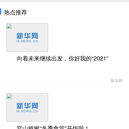
热点推荐
向着未来继续出发，你好我的“2021”
新华网
官山猕猴“冬季食堂”开饭啦！