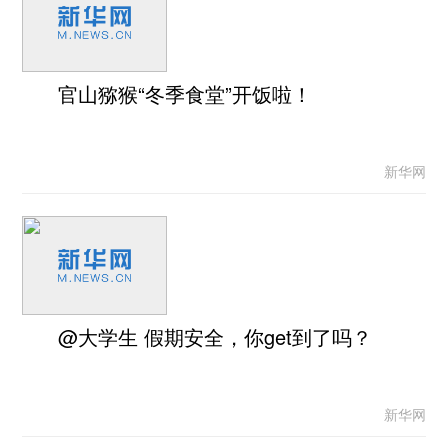
官山猕猴“冬季食堂”开饭啦！
新华网
@大学生 假期安全，你get到了吗？
新华网