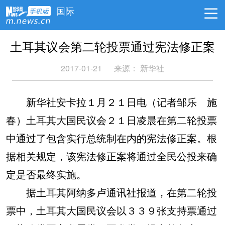
国际
土耳其议会第二轮投票通过宪法修正案
2017-01-21
来源： 新华社
新华社安卡拉１月２１日电（记者邹乐 施
春）土耳其大国民议会２１日凌晨在第二轮投票
中通过了包含实行总统制在内的宪法修正案。根
据相关规定，该宪法修正案将通过全民公投来确
定是否最终实施。
据土耳其阿纳多卢通讯社报道，在第二轮投
票中，土耳其大国民议会以３３９张支持票通过