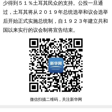
少得到５１％土耳其民众的支持。公投一旦通
过，土耳其将从２０１９年总统选举和议会选举
后开始正式实施总统制，自１９２３年建立共和
国以来实行的议会制将宣告结束。
微信扫描二维码，关注新华网