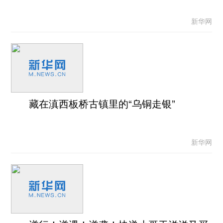
新华网
藏在滇西板桥古镇里的“乌铜走银”
新华网