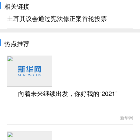
相关链接
土耳其议会通过宪法修正案首轮投票
热点推荐
向着未来继续出发，你好我的“2021”
新华网