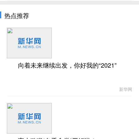
热点推荐
向着未来继续出发，你好我的“2021”
新华网