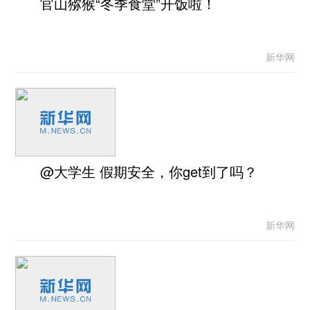
官山猕猴“冬季食堂”开饭啦！
新华网
@大学生 假期安全，你get到了吗？
新华网