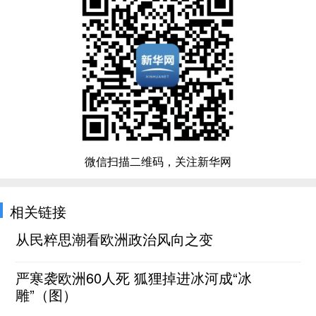
微信扫描二维码，关注新华网
相关链接
从民粹思潮看欧洲政治风向之变
严寒袭欧洲60人死 狐狸掉进冰河成“冰
雕”（图）