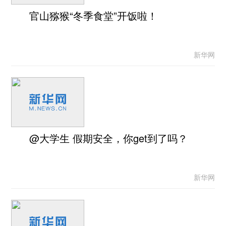
官山猕猴“冬季食堂”开饭啦！
新华网
@大学生 假期安全，你get到了吗？
新华网