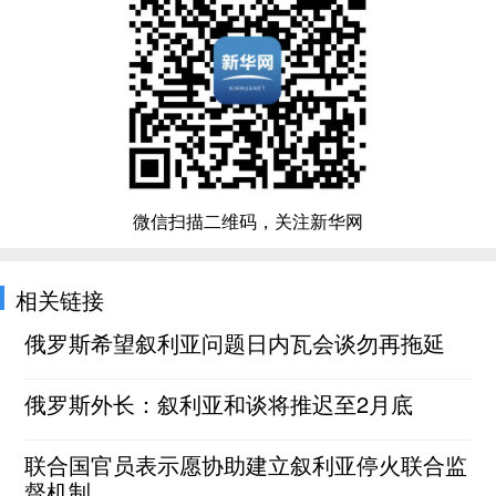
微信扫描二维码，关注新华网
相关链接
俄罗斯希望叙利亚问题日内瓦会谈勿再拖延
俄罗斯外长：叙利亚和谈将推迟至2月底
联合国官员表示愿协助建立叙利亚停火联合监
督机制