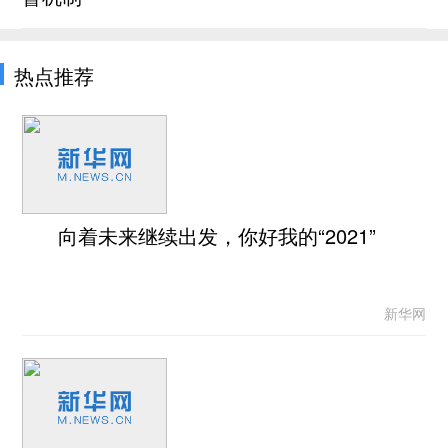
热点推荐
向着未来继续出发，你好我的“2021”
新华网