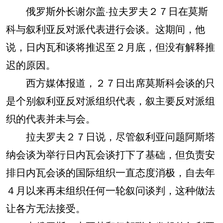
俄罗斯外长谢尔盖·拉夫罗夫２７日在莫斯
科与叙利亚反对派代表进行会谈。这期间，他
说，日内瓦和谈将推迟至２月底，但没有解释推
迟的原因。
西方媒体报道，２７日出席莫斯科会谈的只
是个别叙利亚反对派组织代表，叙主要反对派组
织的代表并未与会。
拉夫罗夫２７日说，尽管叙利亚问题阿斯塔
纳会谈为举行日内瓦会谈打下了基础，但负责安
排日内瓦会谈的国际组织一直态度消极，自去年
４月以来再未组织任何一轮叙问谈判，这种做法
让各方无法接受。