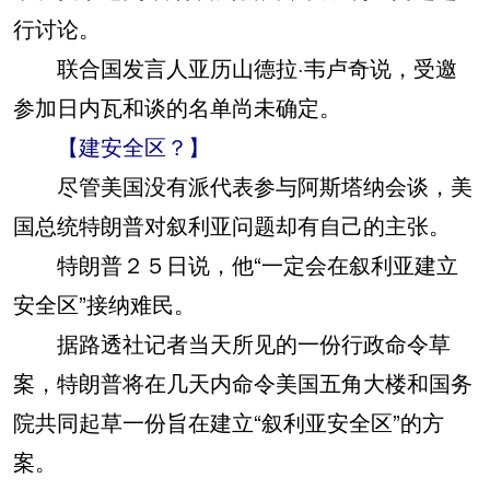
行讨论。
联合国发言人亚历山德拉·韦卢奇说，受邀
参加日内瓦和谈的名单尚未确定。
【建安全区？】
尽管美国没有派代表参与阿斯塔纳会谈，美
国总统特朗普对叙利亚问题却有自己的主张。
特朗普２５日说，他“一定会在叙利亚建立
安全区”接纳难民。
据路透社记者当天所见的一份行政命令草
案，特朗普将在几天内命令美国五角大楼和国务
院共同起草一份旨在建立“叙利亚安全区”的方
案。