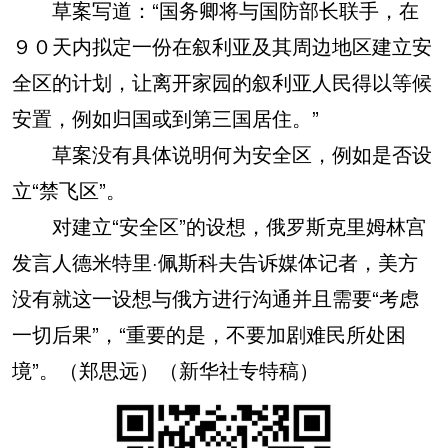
草案写道：“国务卿将与国防部长联手，在
９０天内拟定一份在叙利亚及其周边地区建立安
全区的计划，让离开家园的叙利亚人民得以等候
安置，例如归国或到第三国居住。”
草案没有具体说明何为安全区，例如是否设
立“禁飞区”。
对建立“安全区”的设想，俄罗斯克里姆林宫
发言人德米特里·佩斯科夫告诉媒体记者，美方
没有就这一设想与俄方进行沟通并且需要“考虑
一切后果”，“重要的是，不要加剧难民所处困
境”。（郑思远）（新华社专特稿）