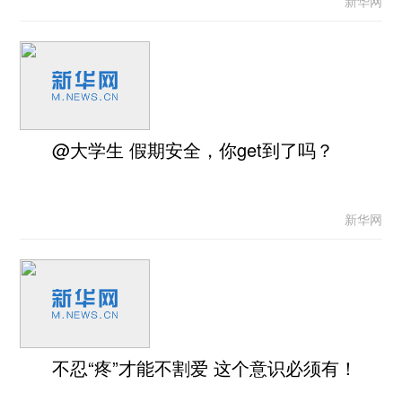
新华网
@大学生 假期安全，你get到了吗？
新华网
不忍“疼”才能不割爱 这个意识必须有！