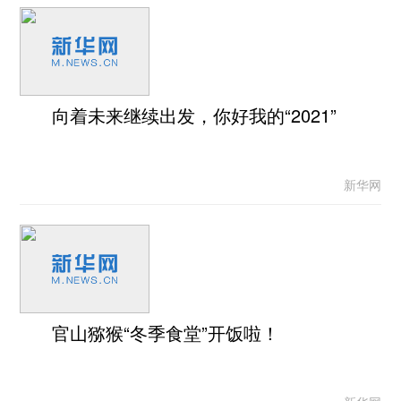
向着未来继续出发，你好我的“2021”
新华网
官山猕猴“冬季食堂”开饭啦！