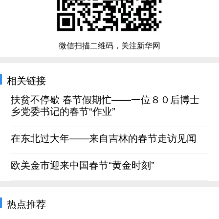
微信扫描二维码，关注新华网
相关链接
扶贫不停歇 春节假期忙——一位８０后博士
乡党委书记的春节“作业”
在东北过大年——来自吉林的春节走访见闻
欧美金市迎来中国春节“黄金时刻”
热点推荐