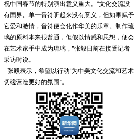
祝中国春节的特别演出意义重大。“文化交流没
有国界。单一音符听起来没有意义，但如果赋予
它爱和激情，音符便会化作华美的乐章。制作琉
璃的原料本来很普通，但假以情感和思想，便会
在艺术家手中成为琉璃，”张毅日前在接受记者
采访时说。
张毅表示，希望以行动“为中美文化交流和艺术
切磋营造更好的氛围”。