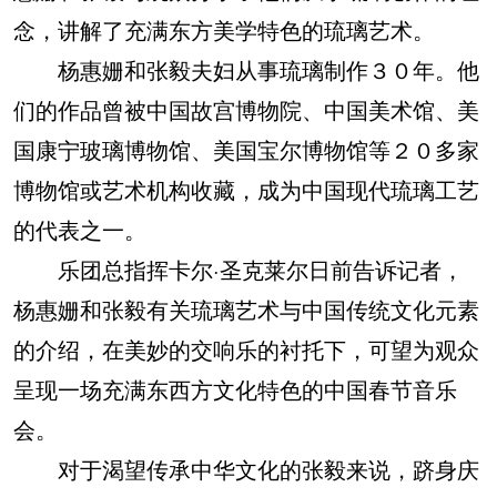
念，讲解了充满东方美学特色的琉璃艺术。
杨惠姗和张毅夫妇从事琉璃制作３０年。他
们的作品曾被中国故宫博物院、中国美术馆、美
国康宁玻璃博物馆、美国宝尔博物馆等２０多家
博物馆或艺术机构收藏，成为中国现代琉璃工艺
的代表之一。
乐团总指挥卡尔·圣克莱尔日前告诉记者，
杨惠姗和张毅有关琉璃艺术与中国传统文化元素
的介绍，在美妙的交响乐的衬托下，可望为观众
呈现一场充满东西方文化特色的中国春节音乐
会。
对于渴望传承中华文化的张毅来说，跻身庆