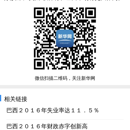
微信扫描二维码，关注新华网
相关链接
巴西２０１６年失业率达１１．５％
巴西２０１６年财政赤字创新高