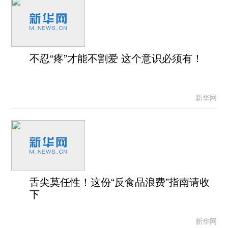
不忍“疼”才能不割爱 这个意识必须有！
新华网
舌尖莫任性！这份“反食品浪费”指南请收
下
新华网