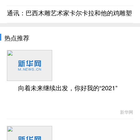
通讯：巴西木雕艺术家卡尔卡拉和他的鸡雕塑
热点推荐
向着未来继续出发，你好我的“2021”
新华网