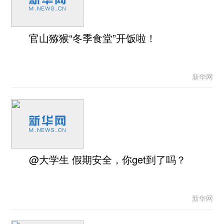
官山猕猴“冬季食堂”开饭啦！
新华网
@大学生 假期安全，你get到了吗？
新华网