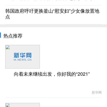
韩国政府呼吁更换釜山“慰安妇”少女像放置地
点
热点推荐
向着未来继续出发，你好我的“2021”
新华网