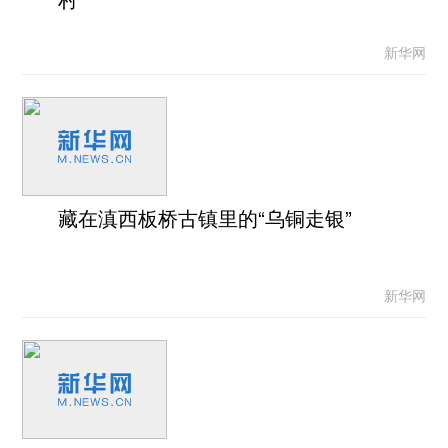
新华网
藏在滇西板桥古镇里的“乌铜走银”
新华网