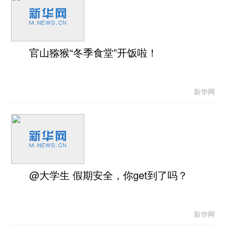
官山猕猴“冬季食堂”开饭啦！
新华网
@大学生 假期安全，你get到了吗？
新华网