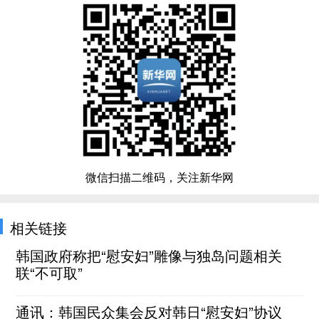
微信扫描二维码，关注新华网
相关链接
韩国政府称把“慰安妇”雕像与独岛问题相关
联“不可取”
通讯：韩国民众集会反对韩日“慰安妇”协议