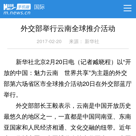
国际
外交部举行云南全球推介活动
2017-02-20
来源： 新华社
新华社北京2月20日电（记者臧晓程）以“开
放的中国：魅力云南 世界共享”为主题的外交
部第六场省区市全球推介活动20日在外交部蓝厅
举行。
外交部部长王毅表示，云南是中国开放历史
最悠久的地区之一，一直都是中国同南亚、东南
亚国家和人民经济相通、文化交融的纽带。近年