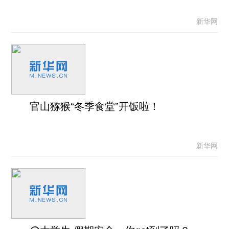
新华网
官山猕猴“冬季食堂”开饭啦！
新华网