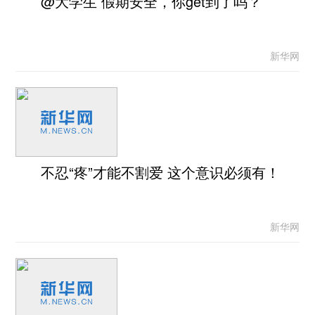
@大学生 假期安全，你get到了吗？
新华网
不忍“疼”才能不割爱 这个意识必须有！
新华网