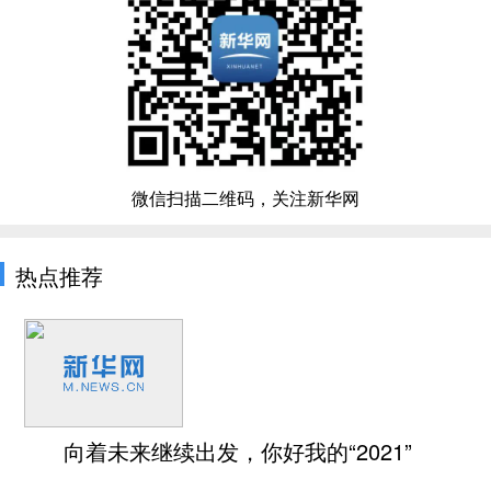
微信扫描二维码，关注新华网
热点推荐
向着未来继续出发，你好我的“2021”