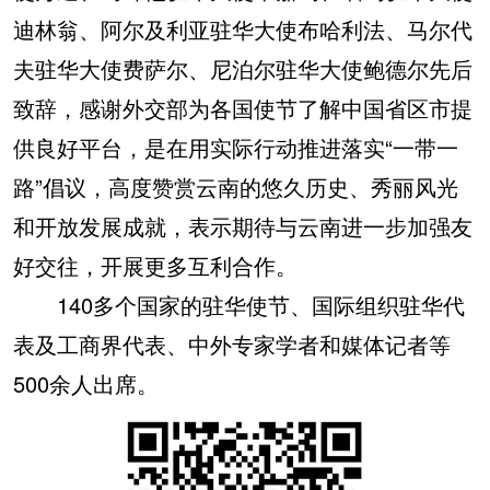
迪林翁、阿尔及利亚驻华大使布哈利法、马尔代
夫驻华大使费萨尔、尼泊尔驻华大使鲍德尔先后
致辞，感谢外交部为各国使节了解中国省区市提
供良好平台，是在用实际行动推进落实“一带一
路”倡议，高度赞赏云南的悠久历史、秀丽风光
和开放发展成就，表示期待与云南进一步加强友
好交往，开展更多互利合作。
140多个国家的驻华使节、国际组织驻华代
表及工商界代表、中外专家学者和媒体记者等
500余人出席。