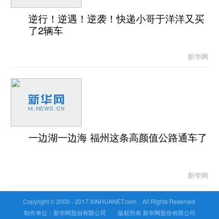
逆行！逆遇！逆袭！快递小哥于洋洋又买
了2辆车
新华网
一边湖一边海 福州这条高颜值公路通车了
新华网
Copyright © 2000 - 2017 XINHUANET.com All Rights Reserved.
制作单位：新华网股份有限公司 版权所有 新华网股份有限公司