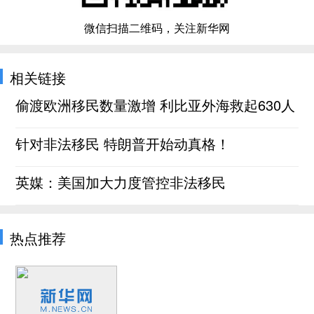
微信扫描二维码，关注新华网
相关链接
偷渡欧洲移民数量激增 利比亚外海救起630人
针对非法移民 特朗普开始动真格！
英媒：美国加大力度管控非法移民
热点推荐