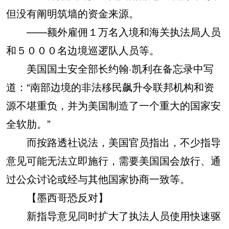
但没有阐明筑墙的资金来源。
——额外雇佣１万名入境和海关执法局人员
和５０００名边境巡逻队人员等。
美国国土安全部长约翰·凯利在备忘录中写
道：“南部边境的非法移民飙升令联邦机构和资
源不堪重负，并为美国制造了一个重大的国家安
全软肋。”
而按路透社说法，美国官员指出，不少指导
意见可能无法立即施行，需要美国国会放行、通
过公众讨论或经与其他国家协商一致等。
【墨西哥恐反对】
新指导意见同时扩大了执法人员使用快速驱