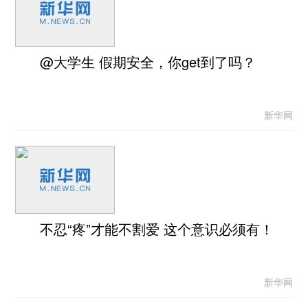
@大学生 假期安全，你get到了吗？
新华网
不忍“疼”才能不割爱 这个意识必须有！
新华网