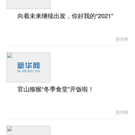
向着未来继续出发，你好我的“2021”
新华网
官山猕猴“冬季食堂”开饭啦！
新华网