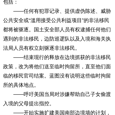
包括：
——任何有犯罪记录、提供虚伪陈述、威胁
公共安全或“滥用接受公共利益项目”的非法移民
都将被驱逐。国土安全部人员有权逮捕任何他们
遇到的非法移民，边防巡逻队以及入境和海关执
法局人员有权立刻驱逐非法移民。
——结束现行的释放在边境抓获的非法移民
政策，改为将他们送至临时拘留所，直至他们面
临的移民官司结案。蓝图没有说明这些临时拘留
所的具体地点。
——呼吁美国当局对涉嫌帮助自己子女偷渡
入境的父母提出指控。
——开始实施扩建美国南部边境墙的计划，