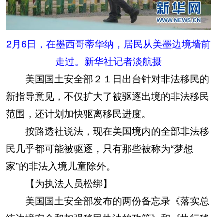
2月6日，在墨西哥蒂华纳，居民从美墨边境墙前
走过。新华社记者淡航摄
美国国土安全部２１日出台针对非法移民的
新指导意见，不仅扩大了被驱逐出境的非法移民
范围，还计划加快驱离移民进度。
按路透社说法，现在美国境内的全部非法移
民几乎都可能被驱逐，只有那些被称为“梦想
家”的非法入境儿童除外。
【为执法人员松绑】
美国国土安全部发布的两份备忘录《落实总