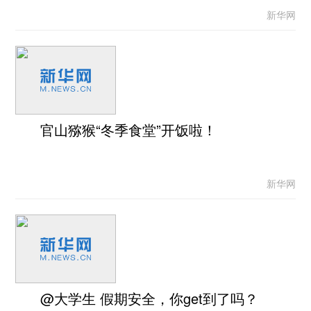
新华网
官山猕猴“冬季食堂”开饭啦！
新华网
@大学生 假期安全，你get到了吗？