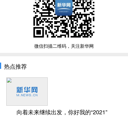
微信扫描二维码，关注新华网
热点推荐
向着未来继续出发，你好我的“2021”