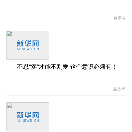
新华网
不忍“疼”才能不割爱 这个意识必须有！
新华网