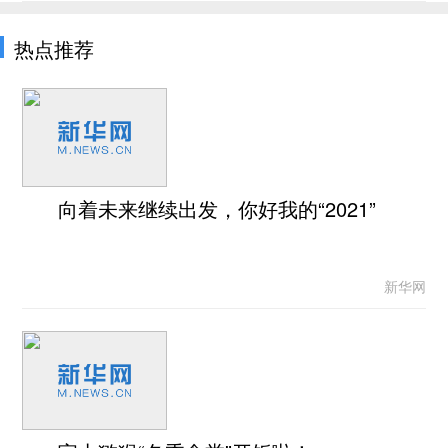
热点推荐
向着未来继续出发，你好我的“2021”
新华网