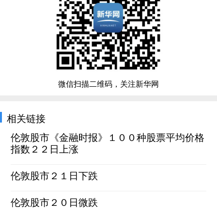
微信扫描二维码，关注新华网
相关链接
伦敦股市《金融时报》１００种股票平均价格
指数２２日上涨
伦敦股市２１日下跌
伦敦股市２０日微跌