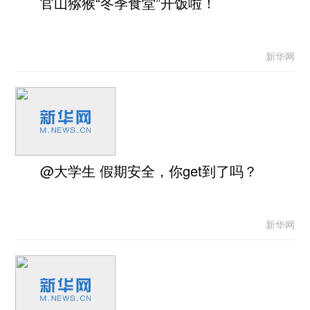
官山猕猴“冬季食堂”开饭啦！
新华网
@大学生 假期安全，你get到了吗？
新华网