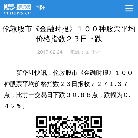
国际
伦敦股市《金融时报》１００种股票平均
价格指数２３日下跌
2017-02-24
来源： 新华社
新华社快讯：伦敦股市《金融时报》１００
种股票平均价格指数２３日报收７２７１.３７
点，比前一交易日下跌３０.８８点，跌幅为０.
４２％。