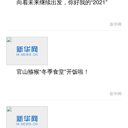
向着未来继续出发，你好我的“2021”
新华网
官山猕猴“冬季食堂”开饭啦！
新华网