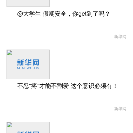
@大学生 假期安全，你get到了吗？
新华网
不忍“疼”才能不割爱 这个意识必须有！
新华网