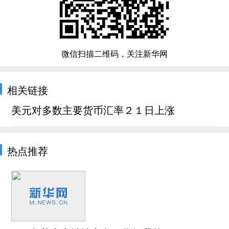
微信扫描二维码，关注新华网
相关链接
美元对多数主要货币汇率２１日上涨
热点推荐