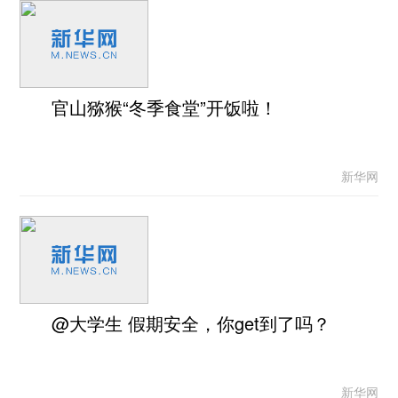
官山猕猴“冬季食堂”开饭啦！
新华网
@大学生 假期安全，你get到了吗？
新华网