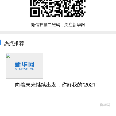
微信扫描二维码，关注新华网
热点推荐
向着未来继续出发，你好我的“2021”
新华网