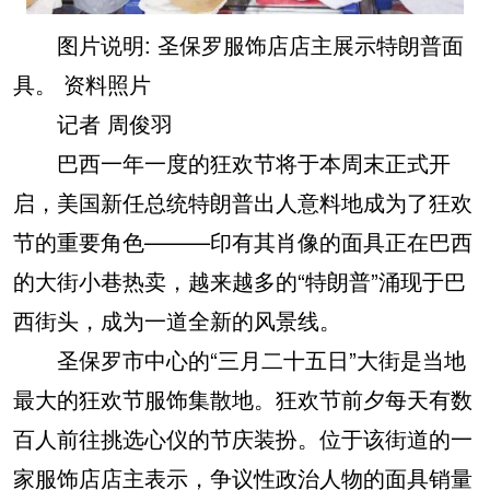
图片说明: 圣保罗服饰店店主展示特朗普面
具。 资料照片
记者 周俊羽
巴西一年一度的狂欢节将于本周末正式开
启，美国新任总统特朗普出人意料地成为了狂欢
节的重要角色———印有其肖像的面具正在巴西
的大街小巷热卖，越来越多的“特朗普”涌现于巴
西街头，成为一道全新的风景线。
圣保罗市中心的“三月二十五日”大街是当地
最大的狂欢节服饰集散地。狂欢节前夕每天有数
百人前往挑选心仪的节庆装扮。位于该街道的一
家服饰店店主表示，争议性政治人物的面具销量