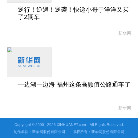
逆行！逆遇！逆袭！快递小哥于洋洋又买
了2辆车
新华网
一边湖一边海 福州这条高颜值公路通车了
新华网
Copyright © 2000 -
2026 XINHUANET.com All Rights Reserved.
制作单位：新华网股份有限公司 版权所有：新华网股份有限公司