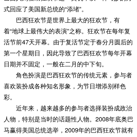
式回应了美国新总统的“添堵”。
巴西狂欢节是世界上最大的狂欢节，有
着“地球上最伟大的表演”之称。狂欢节在每年复
活节前47天开幕。由于复活节定于春分月圆后的
第一个星期日，因此导致了巴西狂欢节每年开幕
日期并不固定，一般在二月的中下旬。
角色扮演是巴西狂欢节的传统元素，参与者
喜欢装扮成各种知名形象，为节日增添别样色
彩。
近年来，越来越多的参与者选择装扮成政治
人物，特别是当时的话题性人物。2008年底奥巴
马赢得美国总统选举，2009年的巴西狂欢节就有