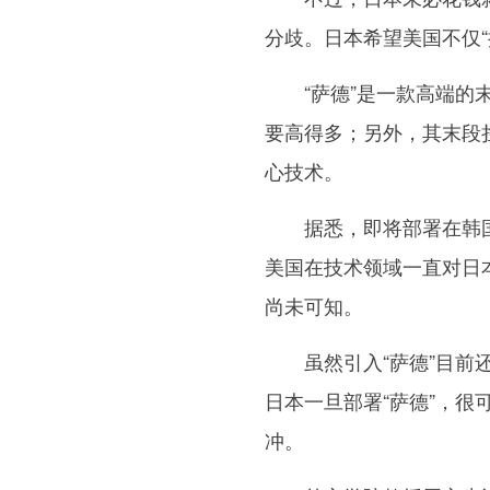
分歧。日本希望美国不仅“
“萨德”是一款高端的末段
要高得多；另外，其末段
心技术。
据悉，即将部署在韩国的
美国在技术领域一直对日
尚未可知。
虽然引入“萨德”目前还
日本一旦部署“萨德”，
冲。