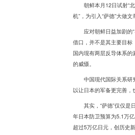
朝鲜本月12日试射“北
机”，为引入“萨德”大做文
应对朝鲜日益加剧的“导
借口，并不是其主要目标
国内现有两层反导体系的
的威慑。
中国现代国际关系研究院
以让日本的军备更完善，
其实，“萨德”仅仅是日
年日本防卫预算为5.1万
超过5万亿日元，创历史