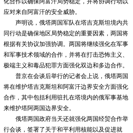
化合作以确保阿富汗局势稳定，并将协调行动以
应对来自阿富汗的安全威胁。
声明说，俄塔两国军队在塔吉克斯坦境内共
同行动是确保地区局势稳定的重要因素，两国将
根据有关协议加强协调。两国将继续强化在军事
和军事技术领域的合作，并将在打击恐怖主义、
极端主义和毒品犯罪方面强化双边和多边合作。
普京在会谈后举行的记者会上说，俄塔两国
将在维护塔吉克斯坦和阿富汗边界安全方面强化
合作，其中包括利用驻扎在塔境内的俄军事基地
来维护塔阿两国边界安全。
俄塔两国政府当天还就强化两国经贸合作举
行会谈，签署了关于和平利用核能以及促进就