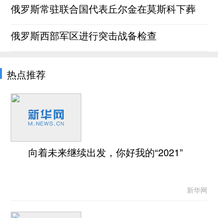
俄罗斯常驻联合国代表丘尔金在莫斯科下葬
俄罗斯西部军区进行突击战备检查
热点推荐
向着未来继续出发，你好我的“2021”
新华网