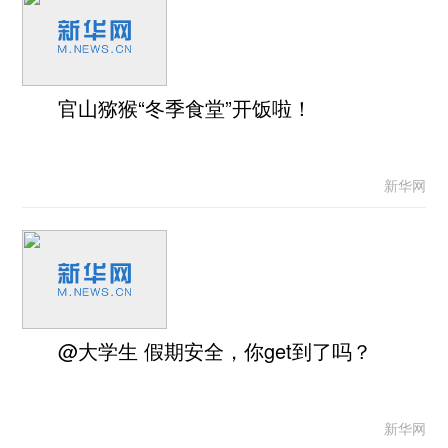
官山猕猴“冬季食堂”开饭啦！
新华网
@大学生 假期安全，你get到了吗？
新华网