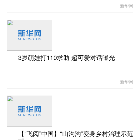
新华网
3岁萌娃打110求助 超可爱对话曝光
新华网
【“飞阅”中国】“山沟沟”变身乡村治理示范