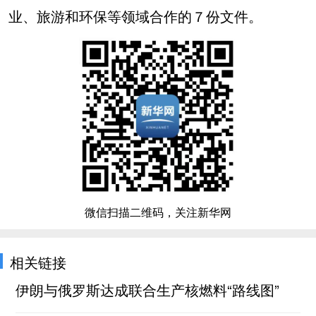
业、旅游和环保等领域合作的７份文件。
微信扫描二维码，关注新华网
相关链接
伊朗与俄罗斯达成联合生产核燃料“路线图”