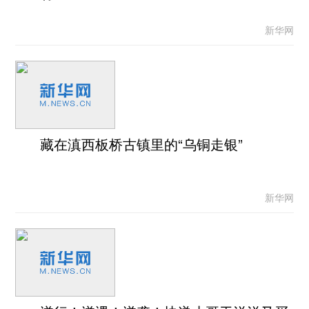
新华网
藏在滇西板桥古镇里的“乌铜走银”
新华网