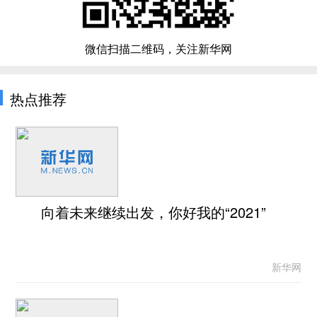
微信扫描二维码，关注新华网
热点推荐
向着未来继续出发，你好我的“2021”
新华网