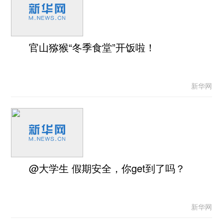
官山猕猴“冬季食堂”开饭啦！
新华网
@大学生 假期安全，你get到了吗？
新华网