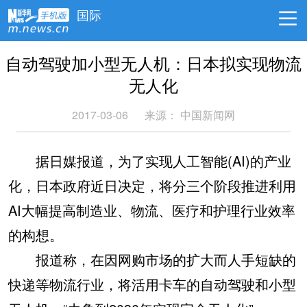
国际
自动驾驶加小型无人机：日本拟实现物流
无人化
2017-03-06
来源： 中国新闻网
据日媒报道，为了实现人工智能(AI)的产业
化，日本政府近日决定，将分三个阶段推进利用
AI大幅提高制造业、物流、医疗和护理行业效率
的构想。
报道称，在因网购市场的扩大而人手短缺的
快递等物流行业，将活用卡车的自动驾驶和小型