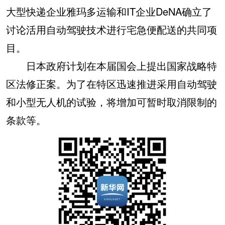
大型快递企业雅玛多运输和IT企业DeNA确立了
讨论活用自动驾驶技术进行宅急便配送的共同项
目。
日本政府计划在本届国会上提出国家战略特
区法修正案。为了在特区迅速推进采用自动驾驶
和小型无人机的试验，将增加可暂时取消限制的
条款等。