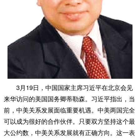
3月19日，中国国家主席习近平在北京会见
来华访问的美国国务卿蒂勒森。习近平指出，当
前，中美关系发展面临重要机遇。中美两国完全
可以成为很好的合作伙伴。只要双方坚持这个最
大公约数，中美关系发展就有正确方向。这一表