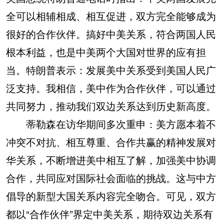
全可以相辅相成、相互促进，双方完全能够成为
很好的合作伙伴。搞好中美关系，符合两国人民
根本利益，也是中美两个大国对世界的应有担
当。特朗普表示：发展美中关系受到美国人民广
泛支持。我相信，美中作为合作伙伴，可以通过
共同努力，推动我们双边关系达到历史新高度。
蒂勒森在访华期间多次重申：美方愿本着不
冲突不对抗、相互尊重、合作共赢的精神发展对
华关系，不断增进美中相互了解，加强美中协调
合作，共同应对国际社会面临的挑战。这与中方
倡导的新型大国关系内容完全吻合。可见，双方
都以“合作伙伴”界定中美关系，期待双边关系有