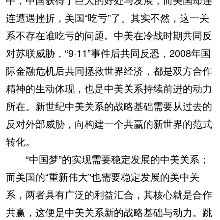
连遭遇挫折，美国“吃亏”了。其实不然，这一关
系不存在谁吃亏的问题。中美在冷战时期共同反
对苏联威胁，“9·11”事件后共同反恐，2008年国
际金融危机后共同拯救世界经济，都是双方合作
精神的生动体现，也是中美关系持续前进的动力
所在。新世纪中美关系的战略基础需要从过去的
反对外部威胁，向构建一个共赢的新世界的范式
转化。
“中国梦”的实现需要稳定发展的中美关系；
而美国的“重新伟大”也需要稳定发展的美中关
系，两者具有广泛的利益汇合，其核心就是合作
共赢，这便是中美关系新的战略基础与动力。跳