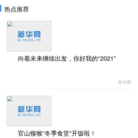
热点推荐
向着未来继续出发，你好我的“2021”
新华网
官山猕猴“冬季食堂”开饭啦！