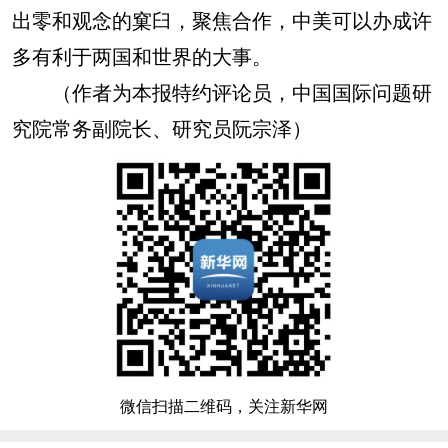
出零和观念的窠臼，聚焦合作，中美可以办成许
多有利于两国和世界的大事。
（作者为本报特约评论员，中国国际问题研
究院常务副院长、研究员阮宗泽）
微信扫描二维码，关注新华网