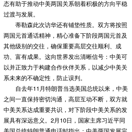
态有助于推动中美两国关系朝着积极的方向平稳
过渡与发展。
蒂勒森此次访华还有铺垫性质。双方将按照
两国元首通话精神，精心准备下阶段两国元首及
其他级别的交往，确保重要高层交往顺利、成
功、富有成果。这向世界发出清晰信号：中美可
以并正致力于构建合作伙伴关系，以减少中美关
系未来的不确定性，防止误判。
自去年11月特朗普当选美国总统以来，中美
之间一直保持密切沟通，高层互动不断，双方就
中美关系达成重要共识，对下阶段中美关系的发
展具有深远意义。2月10日，国家主席习近平同
美国总统特朗普通电话时指出：中美两国发展完