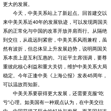
更大的发展。
今天，中美关系站上了新起点。回首建交以
来中美关系近40年的发展轨迹，可以发现两国关
系的正常化与中国的改革开放并肩而行。从隔绝
到交往，从疏远到紧密，中美关系风雨兼程，虽
然有波折，但总体呈上升发展趋势，说明两国关
系本质上是互利互惠的。习近平主席强调，要尊
重彼此核心利益和重大关切，维护中美关系大局
稳定。今年正逢中美《上海公报》发表45周年，
可以温故而知新。
中美关系要获得更大发展，还需要克服“吃
亏”心理。如美国有一种观点认为，在中美交往
中，中国获得了巨大的好处与发展，而美国却连