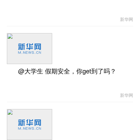
新华网
@大学生 假期安全，你get到了吗？
新华网