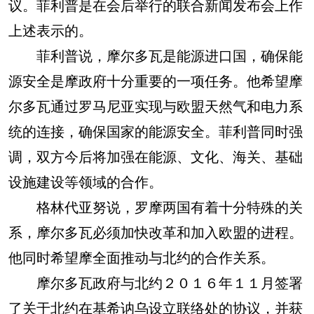
议。菲利普是在会后举行的联合新闻发布会上作
上述表示的。
菲利普说，摩尔多瓦是能源进口国，确保能
源安全是摩政府十分重要的一项任务。他希望摩
尔多瓦通过罗马尼亚实现与欧盟天然气和电力系
统的连接，确保国家的能源安全。菲利普同时强
调，双方今后将加强在能源、文化、海关、基础
设施建设等领域的合作。
格林代亚努说，罗摩两国有着十分特殊的关
系，摩尔多瓦必须加快改革和加入欧盟的进程。
他同时希望摩全面推动与北约的合作关系。
摩尔多瓦政府与北约２０１６年１１月签署
了关于北约在基希讷乌设立联络处的协议，并获