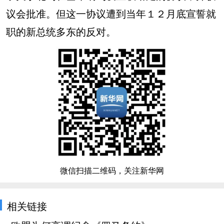
议会批准。但这一协议遭到当年１２月底宣誓就
职的新总统多东的反对。
微信扫描二维码，关注新华网
相关链接