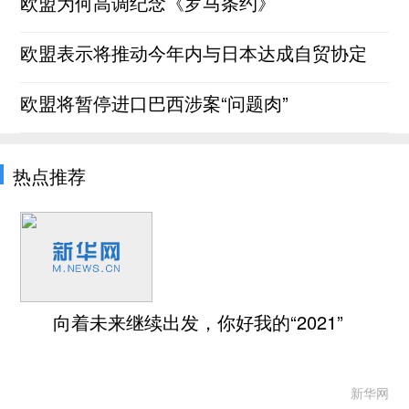
欧盟为何高调纪念《罗马条约》
欧盟表示将推动今年内与日本达成自贸协定
欧盟将暂停进口巴西涉案“问题肉”
热点推荐
向着未来继续出发，你好我的“2021”
新华网