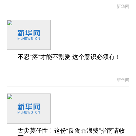
新华网
不忍“疼”才能不割爱 这个意识必须有！
新华网
舌尖莫任性！这份“反食品浪费”指南请收