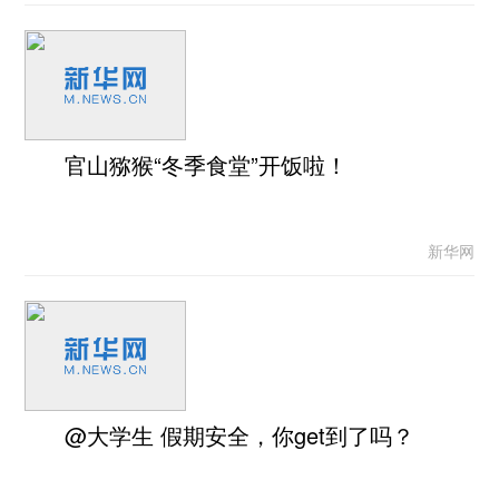
官山猕猴“冬季食堂”开饭啦！
新华网
@大学生 假期安全，你get到了吗？