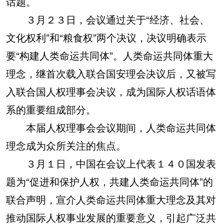
话题。
３月２３日，会议通过关于“经济、社会、
文化权利”和“粮食权”两个决议，决议明确表示
要“构建人类命运共同体”。人类命运共同体重大
理念，继首次载入联合国安理会决议后，又被写
入联合国人权理事会决议，成为国际人权话语体
系的重要组成部分。
本届人权理事会会议期间，人类命运共同体
理念成为众所关注的焦点。
３月１日，中国在会议上代表１４０国发表
题为“促进和保护人权，共建人类命运共同体”的
联合声明，宣介人类命运共同体重大理念及其对
推动国际人权事业发展的重要意义，引起广泛共