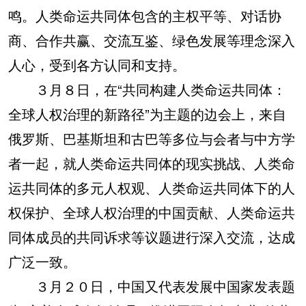
鸣。人类命运共同体包含的主权平等、对话协
商、合作共赢、交流互鉴、绿色发展等理念深入
人心，受到各方认同和支持。
３月８日，在“共同构建人类命运共同体：
全球人权治理的新路径”为主题的边会上，来自
俄罗斯、巴基斯坦和古巴等多位与会者与中方学
者一起，就人类命运共同体的现实挑战、人类命
运共同体的多元人权观、人类命运共同体下的人
权保护、全球人权治理的中国贡献、人类命运共
同体成员的共同诉求等议题进行深入交流，达成
广泛一致。
３月２０日，中国又代表发展中国家发表题