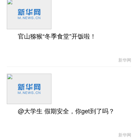
官山猕猴“冬季食堂”开饭啦！
新华网
@大学生 假期安全，你get到了吗？
新华网