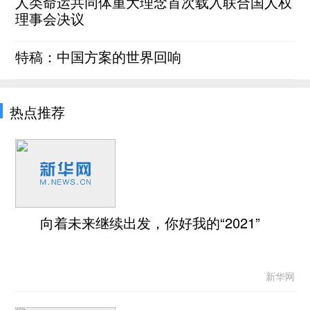
人类命运共同体重大理念首次载入联合国人权
理事会决议
特稿：中国方案的世界回响
热点推荐
向着未来继续出发，你好我的“2021”
新华网