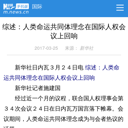
国际
综述：人类命运共同体理念在国际人权会
议上回响
2017-03-25
来源：
新华社
新华社日内瓦３月２４日电
综述：人类命
运共同体理念在国际人权会议上回响
新华社记者施建国
经过近一个月的议程，联合国人权理事会第
３４次会议２４日在日内瓦万国宫落下帷幕。会
议期间，人类命运共同体理念成为与会者热议的