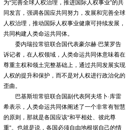
为“完善全球人权治理，推进国际人权事业”的共
同发言，强调各国应共同努力，发展和完善全球
人权治理，推动国际人权事业健康可持续发展，
共同构建人类命运共同体。
委内瑞拉常驻联合国代表豪尔赫·巴莱罗告
诉记者，在人权领域，人类命运共同体意味着在
尊重主权和领土完整基础上，通过共同发展实现
人权的提升和保护，而不是对人权进行政治化的
歪曲。
巴基斯坦常驻联合国副代表阿夫塔卜·库雷
希表示，人类命运共同体阐述了一个非常有智慧
的原则，那就是各国应该“和平相处、彼此尊
重”。也就是说，各国必须自由地根据自己的情