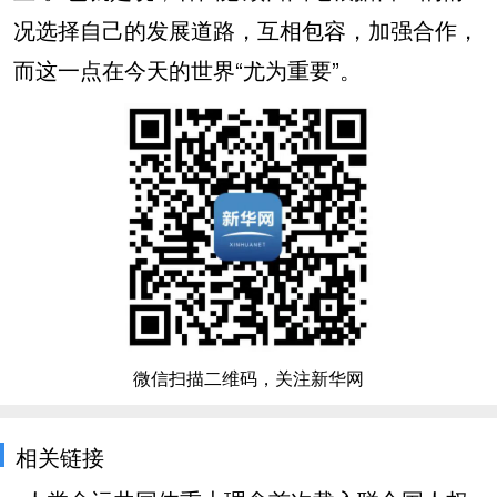
况选择自己的发展道路，互相包容，加强合作，
而这一点在今天的世界“尤为重要”。
微信扫描二维码，关注新华网
相关链接