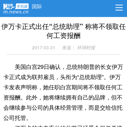
国际
伊万卡正式出任“总统助理” 称将不领取任
何工资报酬
2017-03-31
来源：
环球时报
美国白宫29日确认，总统特朗普的长女伊万
卡正式成为联邦雇员，头衔为“总统助理”。伊万
卡发表声明称，她任职白宫期间将不领取任何工
资报酬。此外，她将继续拥有自己的品牌，但不
会继续参与公司的具体经营管理，而是交给信托
公司托管。