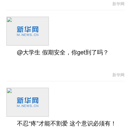
新华网
@大学生 假期安全，你get到了吗？
新华网
不忍“疼”才能不割爱 这个意识必须有！