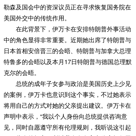
勒森及国会中的资深议员正在寻求恢复国务院在
美国外交中的传统作用。
在此背景下，伊万卡在安排特朗普外事活动
中的角色显得非常重要。近期她出席了特朗普与
日本首相安倍晋三的会晤、特朗普与加拿大总理
特鲁多的会晤以及本月17日特朗普与德国总理默
克尔的会晤。
总统的成年子女参与政治是美国历史上少见
的案例，伊万卡也意识到这个事实，不过她表示
将用自己的方式对她的父亲提出建议。伊万卡在
声明中表示，“我以个人身份向总统提供咨询意
见，同时自愿遵守所有伦理规则，我听说这引起