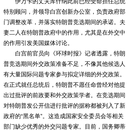
伊万卡的丈夫库什纳此前已经受命担任总统
特别顾问，并领导白宫创新办公室，负责政府部
门调整改革，并落实特朗普竞选期间的承诺。夫
妻二人在特朗普政府中的作用，尤其是在外交中
的作用引发美国媒体讨论。
白宫前官员向《环球时报》记者透露，特朗
普竞选期间外交政策准备不足，不像其他候选人
有大量国际问题专家参与拟定详细的外交政策。
在正式就任总统后，特朗普不愿任命曾经对他提
出过批评的前政要和外交政策学者。在竞选期间
对特朗普发公开信进行批评的据称都被列入了新
政府的“黑名单”。这造成国家安全委员会等相关
部门缺少优秀的外交问题专家。目前，国务卿蒂