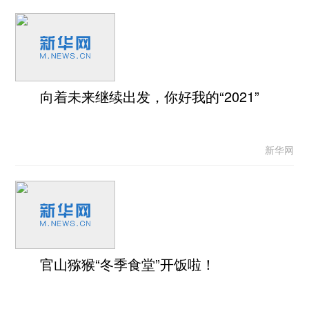
向着未来继续出发，你好我的“2021”
新华网
官山猕猴“冬季食堂”开饭啦！