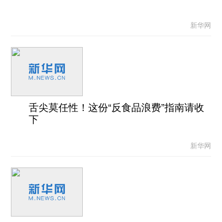
新华网
舌尖莫任性！这份“反食品浪费”指南请收
下
新华网