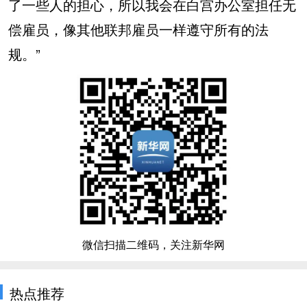
了一些人的担心，所以我会在白宫办公室担任无
偿雇员，像其他联邦雇员一样遵守所有的法
规。”
微信扫描二维码，关注新华网
热点推荐