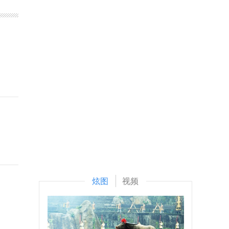
炫图
视频