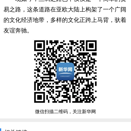
易之路，这条道路在亚欧大陆上构架了一个广阔
的文化经济地带，多样的文化正跨上马背，驮着
友谊奔驰。
微信扫描二维码，关注新华网