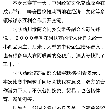
本次比赛前一天，中阿经贸文化交流峰会在
成都举行，峰会围绕推动两地在经济、文化等多
领域谋求互利合作展开交流。
阿联酋川渝商会同乡会常务副会长彭先锋
说，“２０００年初在阿联酋的华人还是以经营
小商品为主。后来，大型的中资企业陆续进入，
也有很多华人在阿联酋的免税店、酒店等找到了
工作。”
阿联酋经济部副部长穆罕默德·谢希表示，
本次比赛中阿骑手同场竞技很有意义，双方的合
作潜力巨大，不仅包括投资、贸易，也包括体
育、新能源等。
现如今，丝绸之路已不仅仅是一个简单的贸