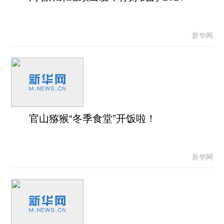
新华网
官山猕猴“冬季食堂”开饭啦！
新华网