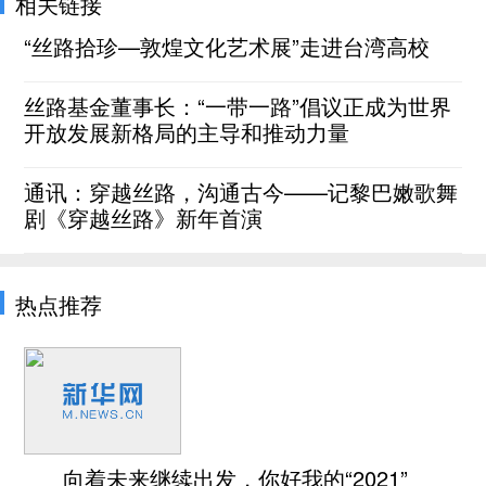
相关链接
“丝路拾珍—敦煌文化艺术展”走进台湾高校
丝路基金董事长：“一带一路”倡议正成为世界
开放发展新格局的主导和推动力量
通讯：穿越丝路，沟通古今——记黎巴嫩歌舞
剧《穿越丝路》新年首演
热点推荐
向着未来继续出发，你好我的“2021”