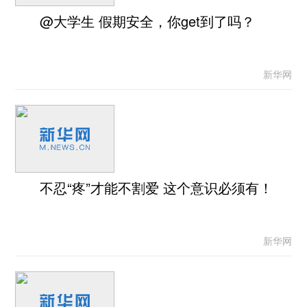
@大学生 假期安全，你get到了吗？
新华网
不忍“疼”才能不割爱 这个意识必须有！
新华网