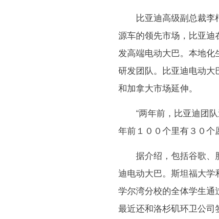
比亚迪高级副总裁李柯
源车的领先市场，比亚迪
发高端电动大巴。本地化
研发团队。比亚迪电动大
和加拿大市场延伸。
“两年前，比亚迪团队送
年前１００个里有３０个
据介绍，包括谷歌、脸
迪电动大巴。斯坦福大学
学尔湾分校的全体学生通
最近还和洛杉矶环卫公司