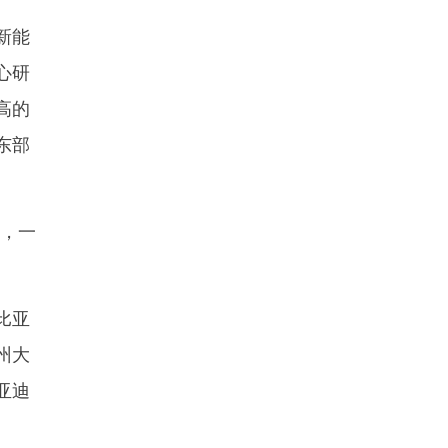
新能
心研
高的
东部
，一
比亚
州大
亚迪