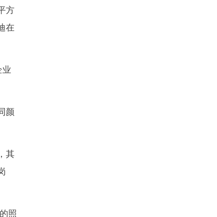
平方
迪在
企业
同颜
，其
岗
的照