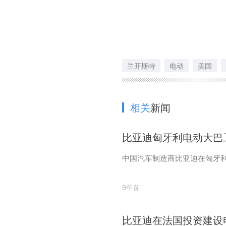
兰开斯特
电动
美国
相关
新闻
比亚迪匈牙利电动大巴
中国汽车制造商比亚迪在匈牙
9年前
比亚迪在法国投资建设