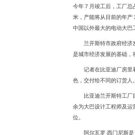
今年７月竣工后，工厂总
米，产能将从目前的年产
中国以外最大的电动大巴
兰开斯特市政府经济发展
是城市经济发展的基础，
记者在比亚迪厂房里看
色，交付给不同的订货人
比亚迪兰开斯特工厂目
余为大巴设计工程师及运
位。
阿尔瓦罗·西门尼斯是２