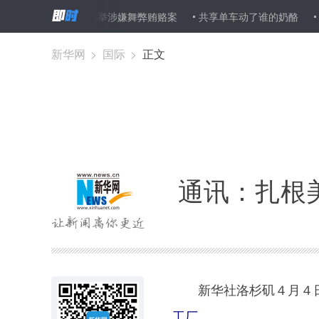
始审理总统选举涉嫌舞弊贿赂案
共享单车动了谁的奶酪
广西4名
新华网
>
国际
>
正文
通讯：扎根
新华社洛杉矶４月４
工厂