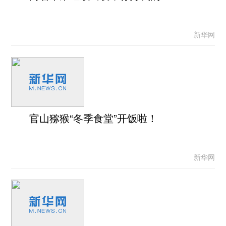
新华网
官山猕猴“冬季食堂”开饭啦！
新华网