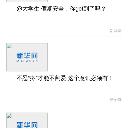
@大学生 假期安全，你get到了吗？
新华网
不忍“疼”才能不割爱 这个意识必须有！
新华网