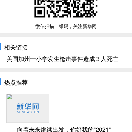
微信扫描二维码，关注新华网
相关链接
美国加州一小学发生枪击事件造成３人死亡
热点推荐
向着未来继续出发，你好我的“2021”