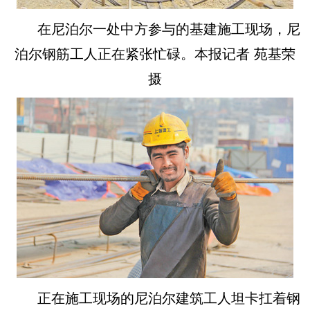
在尼泊尔一处中方参与的基建施工现场，尼
泊尔钢筋工人正在紧张忙碌。本报记者 苑基荣
摄
正在施工现场的尼泊尔建筑工人坦卡扛着钢