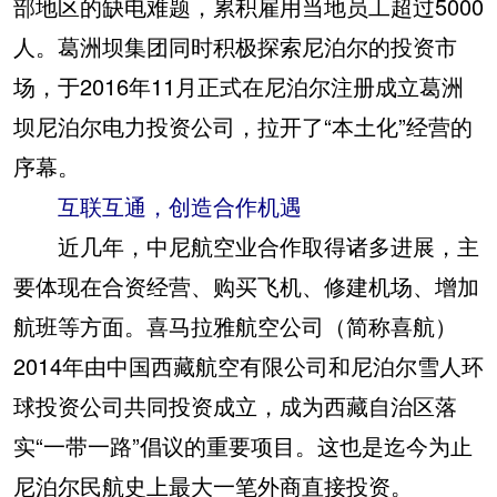
部地区的缺电难题，累积雇用当地员工超过5000
人。葛洲坝集团同时积极探索尼泊尔的投资市
场，于2016年11月正式在尼泊尔注册成立葛洲
坝尼泊尔电力投资公司，拉开了“本土化”经营的
序幕。
互联互通，创造合作机遇
近几年，中尼航空业合作取得诸多进展，主
要体现在合资经营、购买飞机、修建机场、增加
航班等方面。喜马拉雅航空公司（简称喜航）
2014年由中国西藏航空有限公司和尼泊尔雪人环
球投资公司共同投资成立，成为西藏自治区落
实“一带一路”倡议的重要项目。这也是迄今为止
尼泊尔民航史上最大一笔外商直接投资。