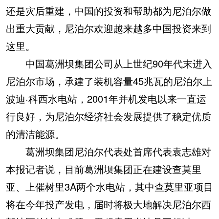
还是灾后重建，中国的投资和帮助都为尼泊尔做
出重大贡献，尼泊尔欢迎越来越多中国投资来到
这里。
中国葛洲坝集团公司从上世纪90年代末进入
尼泊尔市场，承建了装机容量45兆瓦的尼泊尔上
波迪·科西水电站，2001年并机发电以来一直运
行良好，为尼泊尔经济社会发展提供了稳定优质
的清洁能源。
葛洲坝集团尼泊尔代表处首席代表袁志雄对
本报记者说，目前葛洲坝集团正在建设查莫里
亚、上催树里3A两个水电站，其中查莫里亚项目
将在今年投产发电，届时将极大地解决尼泊尔西