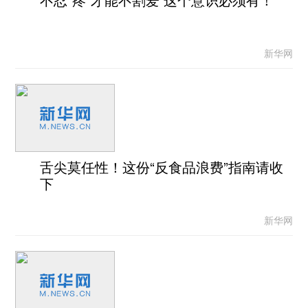
新华网
舌尖莫任性！这份“反食品浪费”指南请收
下
新华网