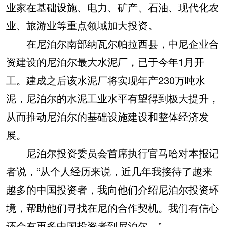
业家在基础设施、电力、矿产、石油、现代化农
业、旅游业等重点领域加大投资。
在尼泊尔南部纳瓦尔帕拉西县，中尼企业合
资建设的尼泊尔最大水泥厂，已于今年1月开
工。建成之后该水泥厂将实现年产230万吨水
泥，尼泊尔的水泥工业水平有望得到极大提升，
从而推动尼泊尔的基础设施建设和整体经济发
展。
尼泊尔投资委员会首席执行官马哈对本报记
者说，“从个人经历来说，近几年我接待了越来
越多的中国投资者，我向他们介绍尼泊尔投资环
境，帮助他们寻找在尼的合作契机。我们有信心
还会有更多中国投资者到尼泊尔。”