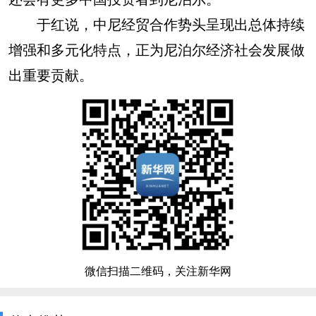
于红说，中尼经贸合作势头呈现出总体持续
增强和多元化特点，正为尼泊尔经济社会发展做
出重要贡献。
微信扫描二维码，关注新华网