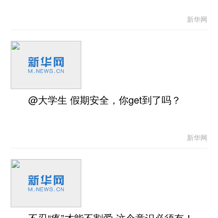
新华网
@大学生 假期安全，你get到了吗？
新华网
不忍“疼”才能不割爱 这个意识必须有！