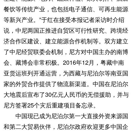
餐饮等传统产业，也包括电子通信、可再生能源
等新兴产业。”于红在接受本报记者采访时介绍
说，中尼两国正推进自贸区可行性研究、跨境经
济合作区建设、建立能源合作机制等。双方建立
了中尼经贸联委会机制，尼方对中国主办的南博
会、藏博会非常积极。2016年12月，粤藏中南
亚货运班列开通运营，为西藏与尼泊尔等南亚国
家的外贸合作提供了物流新渠道。中国在尼泊尔
大地震后宣布了30亿元人民币的无偿援助，并与
尼方签署25个灾后重建项目备忘录。
中国现已成为尼泊尔第一大直接外资来源国
和第二大贸易伙伴，尼泊尔政府欢迎更多中国企