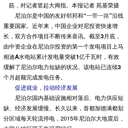
筋，对记者竖起大拇指。本报记者 苑基荣摄
尼泊尔是中国的友好邻邦和“
一带一路
”沿线
重要国家。近年来，中国企业对尼投资快速增
长，双方合作项目不断传来喜讯。截至3月底，
由中资企业在尼泊尔投资的第一个发电项目上马
相迪A水电站累计发电量突破1亿千瓦时，有效
缓解了尼泊尔电力短缺的状况。该电站已连续3
个月超额完成发电任务。
促进就业，拉动经济发展
尼泊尔国内基础设施相对落后、电力供应短
缺、经济发展缓慢。长久以来，首都加德满都划
分区域每天轮流停电，2015年尼泊尔大地震后，