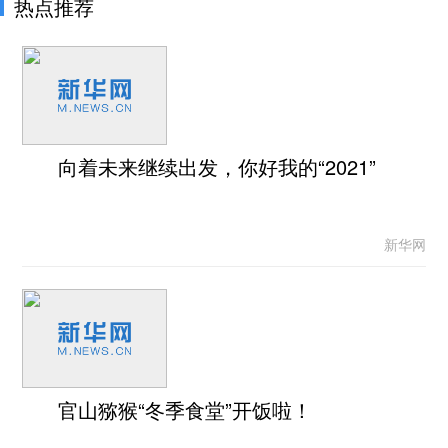
热点推荐
向着未来继续出发，你好我的“2021”
新华网
官山猕猴“冬季食堂”开饭啦！