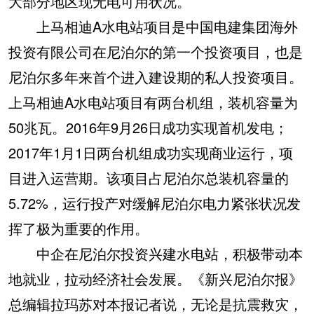
大部分地区现无电可用状况。
上马相迪A水电站项目是中国电建集团海外
投资有限公司在尼泊尔的第一个投资项目，也是
尼泊尔多年来首个进入建设期的私人投资项目。
上马相迪A水电站项目有两台机组，装机容量为
50兆瓦。2016年9月26日成功实现首机发电；
2017年1月1日两台机组成功实现商业运行，项
目进入运营期。该项目占尼泊尔总装机容量的
5.72%，运行投产对缓解尼泊尔电力紧张状况发
挥了极为重要的作用。
中企在尼泊尔投资兴建水电站，积极带动本
地就业，拉动经济社会发展。《新兴尼泊尔报》
总编辑拉玛苏对本报记者说，无论是抗震救灾，