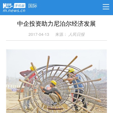
国际
中企投资助力尼泊尔经济发展
2017-04-13
来源：
人民日报