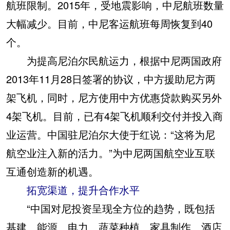
航班限制。2015年，受地震影响，中尼航班数量
大幅减少。目前，中尼客运航班每周恢复到40
个。
为提高尼泊尔民航运力，根据中尼两国政府
2013年11月28日签署的协议，中方援助尼方两
架飞机，同时，尼方使用中方优惠贷款购买另外
4架飞机。目前，已有4架飞机顺利交付并投入商
业运营。中国驻尼泊尔大使于红说：“这将为尼
航空业注入新的活力。”为中尼两国航空业互联
互通创造新的机遇。
拓宽渠道，提升合作水平
“中国对尼投资呈现全方位的趋势，既包括
基建、能源、电力、蔬菜种植、家具制作、酒店