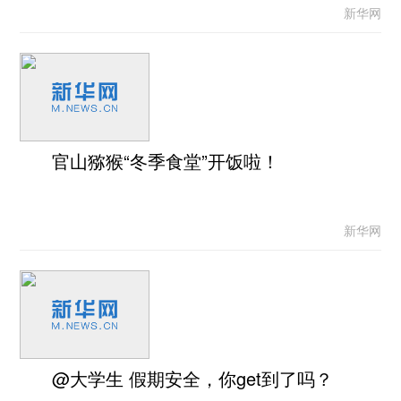
新华网
官山猕猴“冬季食堂”开饭啦！
新华网
@大学生 假期安全，你get到了吗？