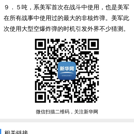
９．５吨，系美军首次在战斗中使用，也是美军
在所有战事中使用过的最大的非核炸弹。美军此
次使用大型空爆炸弹的时机引发外界不少猜测。
微信扫描二维码，关注新华网
相关链接