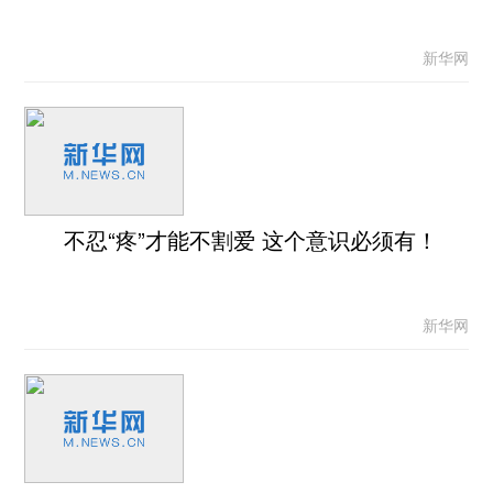
新华网
不忍“疼”才能不割爱 这个意识必须有！
新华网