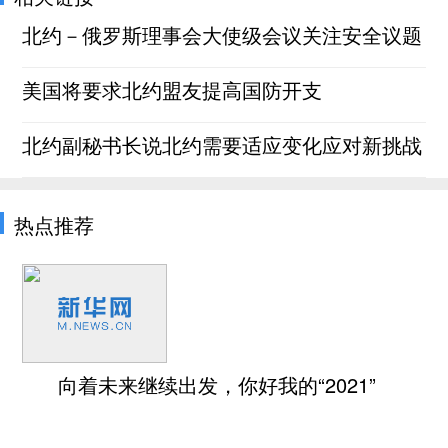
北约－俄罗斯理事会大使级会议关注安全议题
美国将要求北约盟友提高国防开支
北约副秘书长说北约需要适应变化应对新挑战
热点推荐
向着未来继续出发，你好我的“2021”