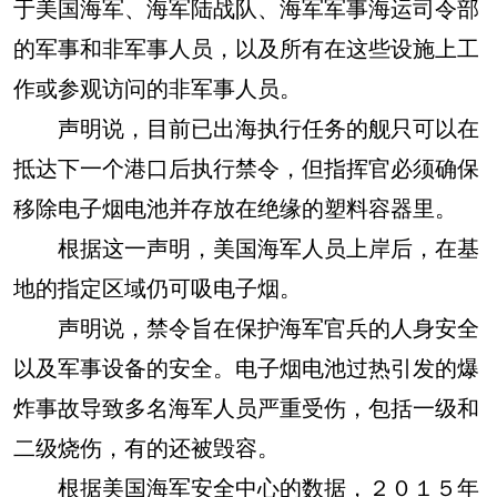
于美国海军、海军陆战队、海军军事海运司令部
的军事和非军事人员，以及所有在这些设施上工
作或参观访问的非军事人员。
声明说，目前已出海执行任务的舰只可以在
抵达下一个港口后执行禁令，但指挥官必须确保
移除电子烟电池并存放在绝缘的塑料容器里。
根据这一声明，美国海军人员上岸后，在基
地的指定区域仍可吸电子烟。
声明说，禁令旨在保护海军官兵的人身安全
以及军事设备的安全。电子烟电池过热引发的爆
炸事故导致多名海军人员严重受伤，包括一级和
二级烧伤，有的还被毁容。
根据美国海军安全中心的数据，２０１５年