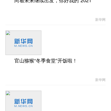
向着未来继续出发，你好我的“2021”
新华网
官山猕猴“冬季食堂”开饭啦！
新华网