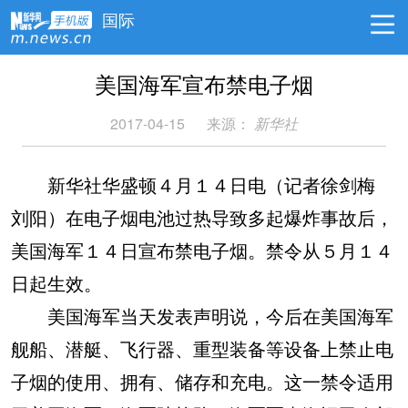
国际
美国海军宣布禁电子烟
2017-04-15
来源：
新华社
新华社华盛顿４月１４日电（记者徐剑梅
刘阳）在电子烟电池过热导致多起爆炸事故后，
美国海军１４日宣布禁电子烟。禁令从５月１４
日起生效。
美国海军当天发表声明说，今后在美国海军
舰船、潜艇、飞行器、重型装备等设备上禁止电
子烟的使用、拥有、储存和充电。这一禁令适用