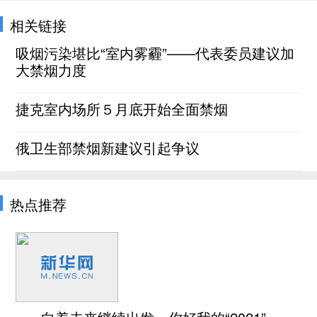
相关链接
吸烟污染堪比“室内雾霾”——代表委员建议加
大禁烟力度
捷克室内场所５月底开始全面禁烟
俄卫生部禁烟新建议引起争议
热点推荐