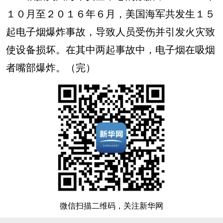
１０月至２０１６年６月，美国海军共发生１５
起电子烟爆炸事故，导致人员受伤并引发火灾致
使设备损坏。在其中两起事故中，电子烟在吸烟
者嘴部爆炸。（完）
微信扫描二维码，关注新华网