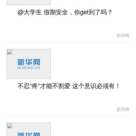
@大学生 假期安全，你get到了吗？
新华网
不忍“疼”才能不割爱 这个意识必须有！
新华网