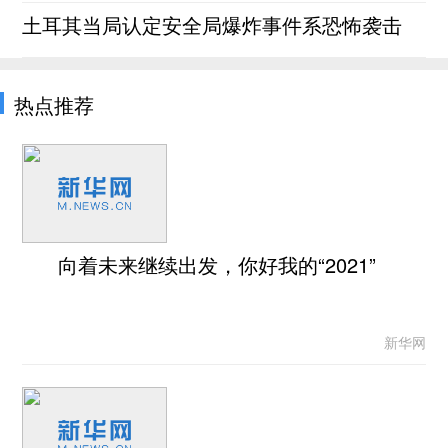
土耳其当局认定安全局爆炸事件系恐怖袭击
热点推荐
向着未来继续出发，你好我的“2021”
新华网