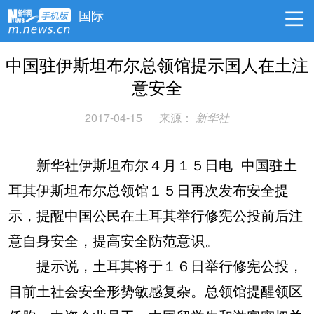
国际
中国驻伊斯坦布尔总领馆提示国人在土注
意安全
2017-04-15
来源：
新华社
新华社伊斯坦布尔４月１５日电 中国驻土
耳其伊斯坦布尔总领馆１５日再次发布安全提
示，提醒中国公民在土耳其举行修宪公投前后注
意自身安全，提高安全防范意识。
提示说，土耳其将于１６日举行修宪公投，
目前土社会安全形势敏感复杂。总领馆提醒领区