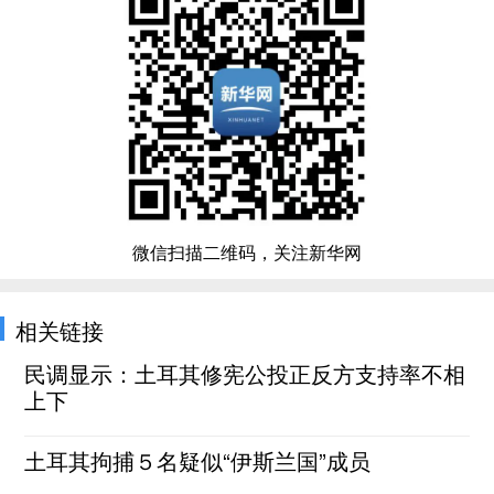
微信扫描二维码，关注新华网
相关链接
民调显示：土耳其修宪公投正反方支持率不相
上下
土耳其拘捕５名疑似“伊斯兰国”成员