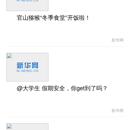
官山猕猴“冬季食堂”开饭啦！
新华网
@大学生 假期安全，你get到了吗？
新华网