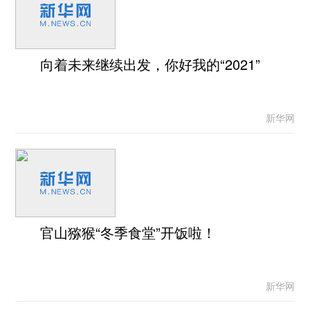
向着未来继续出发，你好我的“2021”
新华网
官山猕猴“冬季食堂”开饭啦！
新华网