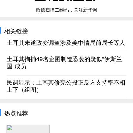
微信扫描二维码，关注新华网
相关链接
土耳其未遂政变调查涉及美中情局前局长等人
土耳其拘捕49名企图制造恐袭的疑似“伊斯兰
国”成员
民调显示：土耳其修宪公投正反方支持率不相
上下（组图）
热点推荐