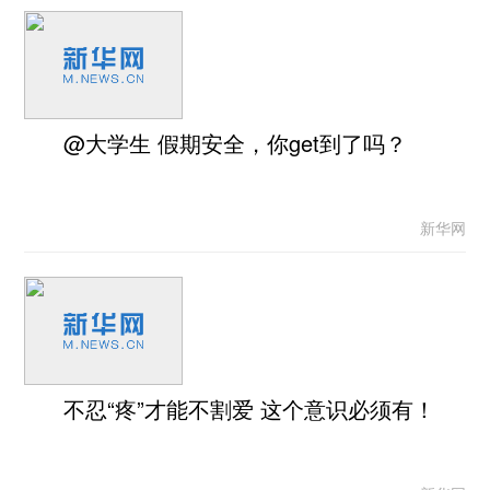
@大学生 假期安全，你get到了吗？
新华网
不忍“疼”才能不割爱 这个意识必须有！